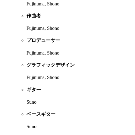
Fujinuma, Shono
作曲者
Fujinuma, Shono
プロデューサー
Fujinuma, Shono
グラフィックデザイン
Fujinuma, Shono
ギター
Suno
ベースギター
Suno