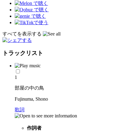
すべてを表示する
トラックリスト
1
部屋の中の鳥
Fujinuma, Shono
歌詞
作詞者