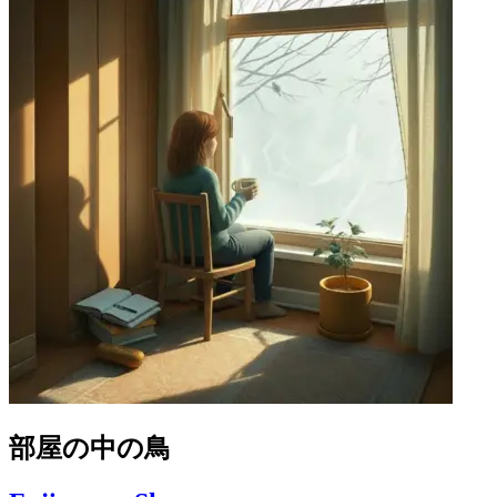
部屋の中の鳥