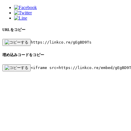
URLをコピー
https://linkco.re/gEgBD9Ts
埋め込みコードをコピー
<iframe src=https://linkco.re/embed/gEgBD9