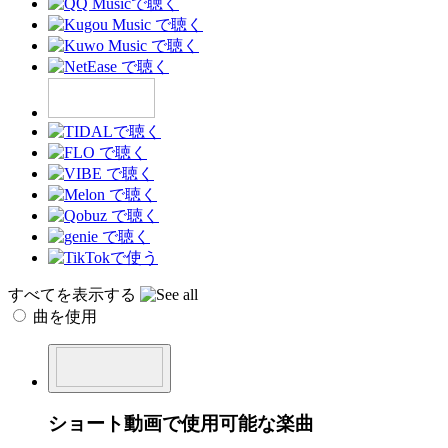
すべてを表示する
曲を使用
ショート動画で使用可能な楽曲