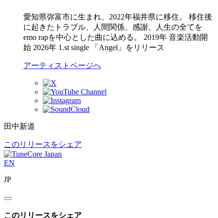
愛知県弥富市に生まれ、2022年福井県に移住。 移住後
に起きたトラブル、人間関係、感謝、人生の全てを
emo rapを中心とした曲に込める。 2019年 音楽活動開
始 2026年 1.st single 「Angel」をリリース
アーティストページへ
田中新道
このリリースをシェア
EN
JP
このリリースをシェア