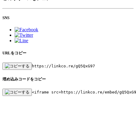
SNS
URLをコピー
https://linkco.re/gQ5QxG97
埋め込みコードをコピー
<iframe src=https://linkco.re/embed/gQ5QxG