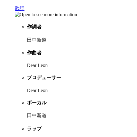
歌詞
作詞者
田中新道
作曲者
Dear Leon
プロデューサー
Dear Leon
ボーカル
田中新道
ラップ