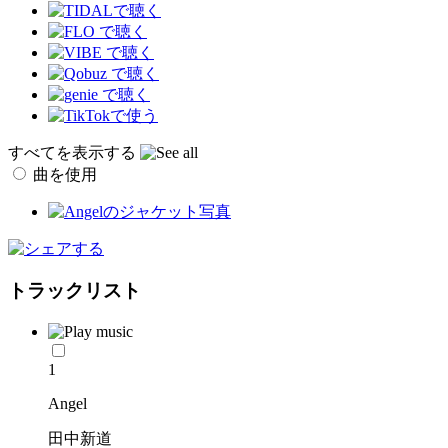
すべてを表示する
曲を使用
トラックリスト
1
Angel
田中新道