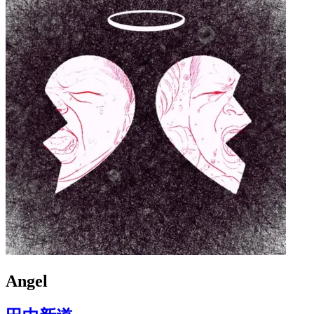
Angel