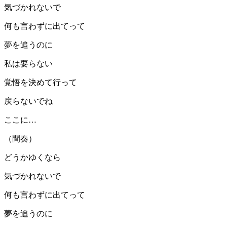
気づかれないで
何も言わずに出てって
夢を追うのに
私は要らない
覚悟を決めて行って
戻らないでね
ここに…
（間奏）
どうかゆくなら
気づかれないで
何も言わずに出てって
夢を追うのに