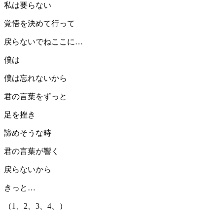
私は要らない
覚悟を決めて行って
戻らないでねここに…
僕は
僕は忘れないから
君の言葉をずっと
足を挫き
諦めそうな時
君の言葉が響く
戻らないから
きっと…
（1、2、3、4、）