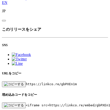
EN
JP
このリリースをシェア
SNS
URLをコピー
https://linkco.re/gbPXEn1m
埋め込みコードをコピー
<iframe src=https://linkco.re/embed/gbPXEn