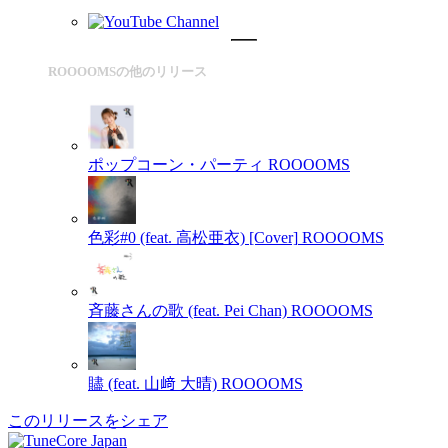
ROOOOMSの他のリリース
ポップコーン・パーティ
ROOOOMS
色彩#0 (feat. 高松亜衣) [Cover]
ROOOOMS
斉藤さんの歌 (feat. Pei Chan)
ROOOOMS
贐 (feat. 山﨑 大晴)
ROOOOMS
このリリースをシェア