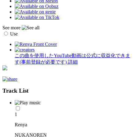
See more
Use
この曲を使用したYouTube動画は公式に収益化できま
す(事前登録が必要です)
詳細
Track List
1
Renya
NUKANOREN