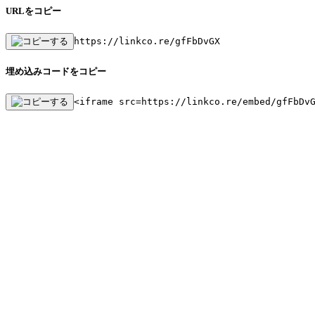
URLをコピー
https://linkco.re/gfFbDvGX
埋め込みコードをコピー
<iframe src=https://linkco.re/embed/gfFbDv