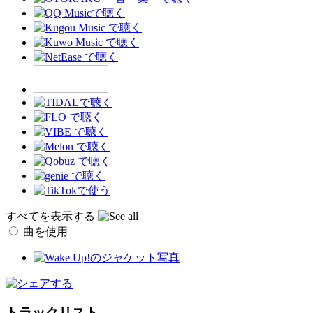
すべてを表示する
曲を使用
トラックリスト