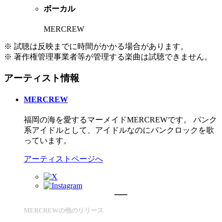
ボーカル
MERCREW
※ 試聴は反映までに時間がかかる場合があります。
※ 著作権管理事業者等が管理する楽曲は試聴できません。
アーティスト情報
MERCREW
福岡の海を愛するマーメイドMERCREWです。 パンク
系アイドルとして、アイドルなのにパンクロックを歌
っています。
アーティストページへ
MERCREWの他のリリース