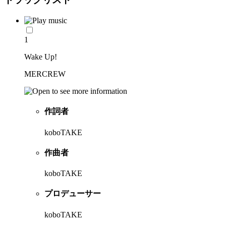
1
Wake Up!
MERCREW
作詞者
koboTAKE
作曲者
koboTAKE
プロデューサー
koboTAKE