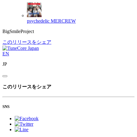
psychedelic
MERCREW
BigSmileProject
このリリースをシェア
EN
JP
このリリースをシェア
SNS