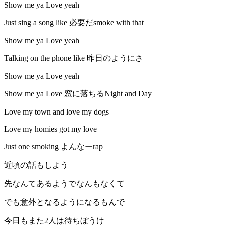
Show me ya Love yeah
Just sing a song like 必要だsmoke with that
Show me ya Love yeah
Talking on the phone like 昨日のようにさ
Show me ya Love yeah
Show me ya Love 窓に落ちるNight and Day
Love my town and love my dogs
Love my homies got my love
Just one smoking よんなーrap
近頃の話もしよう
先なんてあるようでなんもなくて
でも意外となるようになるもんで
今日もまた2人は待ちぼうけ