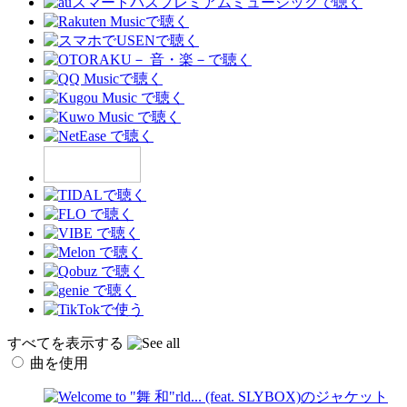
すべてを表示する
曲を使用