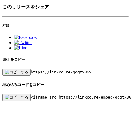
このリリースをシェア
SNS
URLをコピー
https://linkco.re/gqgtx8Gx
埋め込みコードをコピー
<iframe src=https://linkco.re/embed/gqgtx8