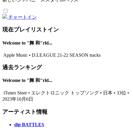
チャートイン
現在プレイリストイン
Welcome to "舞 和"rld...
Apple Music • D.LEAGUE 21-22 SEASON tracks
過去ランキング
Welcome to "舞 和"rld...
iTunes Store • エレクトロニック トップソング • 日本 • 33位 •
2023年10月6日
アーティスト情報
dip BATTLES