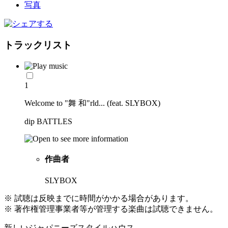
トラックリスト
1
Welcome to "舞 和"rld... (feat. SLYBOX)
dip BATTLES
作曲者
SLYBOX
※ 試聴は反映までに時間がかかる場合があります。
※ 著作権管理事業者等が管理する楽曲は試聴できません。
新しいジャパニーズスタイルハウス