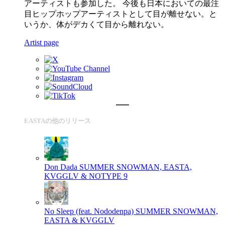
アーティストも参加した。 今後も日本においての最注
目ヒップホップアーティストとして目が離せない。と
いうか、体がデカくて目から離れない。
Artist page
EASTAの他のリリース
Don Dada
SUMMER SNOWMAN, EASTA,
KVGGLV & NOTYPE 9
No Sleep (feat. Nododenpa)
SUMMER SNOWMAN,
EASTA & KVGGLV