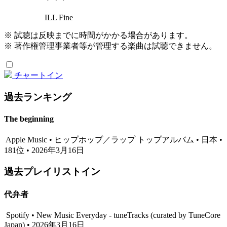
ILL Fine
※ 試聴は反映までに時間がかかる場合があります。
※ 著作権管理事業者等が管理する楽曲は試聴できません。
チャートイン
過去ランキング
The beginning
Apple Music • ヒップホップ／ラップ トップアルバム • 日本 •
181位 • 2026年3月16日
過去プレイリストイン
代弁者
Spotify • New Music Everyday - tuneTracks (curated by TuneCore
Japan) • 2026年3月16日