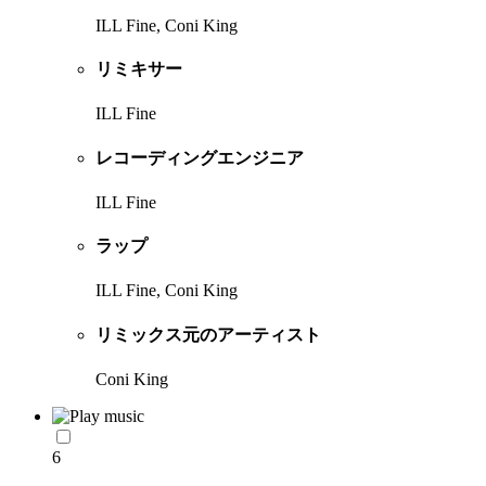
ILL Fine, Coni King
リミキサー
ILL Fine
レコーディングエンジニア
ILL Fine
ラップ
ILL Fine, Coni King
リミックス元のアーティスト
Coni King
6