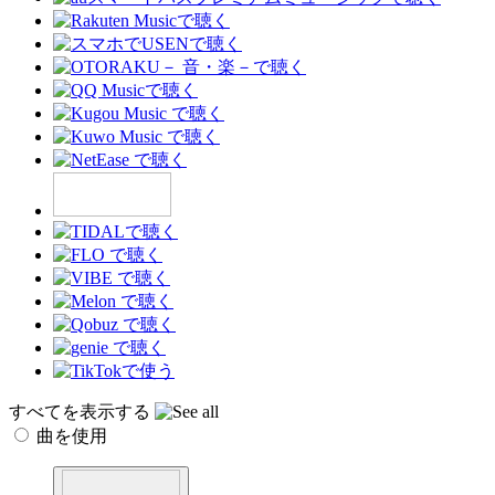
すべてを表示する
曲を使用