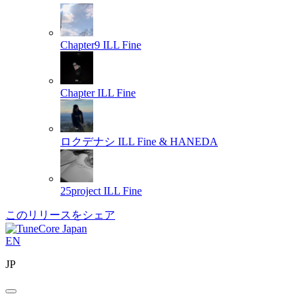
Chapter9
ILL Fine
Chapter
ILL Fine
ロクデナシ
ILL Fine & HANEDA
25project
ILL Fine
このリリースをシェア
EN
JP