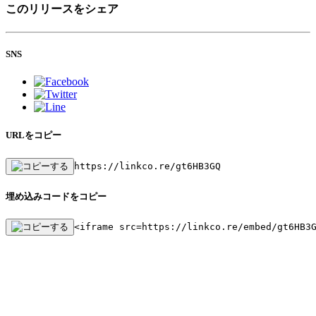
このリリースをシェア
SNS
URLをコピー
https://linkco.re/gt6HB3GQ
埋め込みコードをコピー
<iframe src=https://linkco.re/embed/gt6HB3