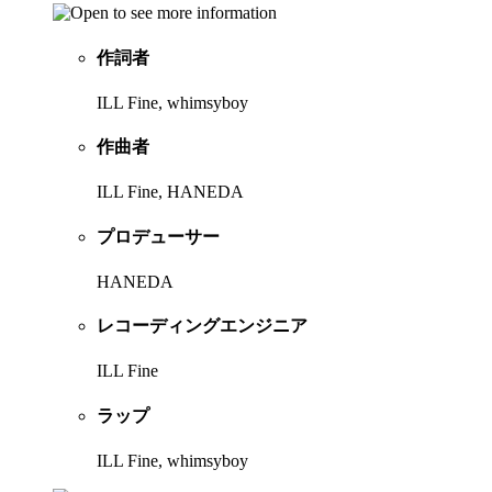
作詞者
ILL Fine, whimsyboy
作曲者
ILL Fine, HANEDA
プロデューサー
HANEDA
レコーディングエンジニア
ILL Fine
ラップ
ILL Fine, whimsyboy