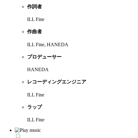
作詞者
ILL Fine
作曲者
ILL Fine, HANEDA
プロデューサー
HANEDA
レコーディングエンジニア
ILL Fine
ラップ
ILL Fine