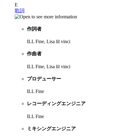
E
歌詞
作詞者
ILL Fine, Lisa lil vinci
作曲者
ILL Fine, Lisa lil vinci
プロデューサー
ILL Fine
レコーディングエンジニア
ILL Fine
ミキシングエンジニア