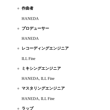
作曲者
HANEDA
プロデューサー
HANEDA
レコーディングエンジニア
ILL Fine
ミキシングエンジニア
HANEDA, ILL Fine
マスタリングエンジニア
HANEDA, ILL Fine
ラップ