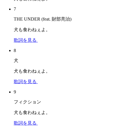
7
THE UNDER (feat. 財部亮治)
犬も食わねぇよ。
歌詞を見る
8
犬
犬も食わねぇよ。
歌詞を見る
9
フィクション
犬も食わねぇよ。
歌詞を見る