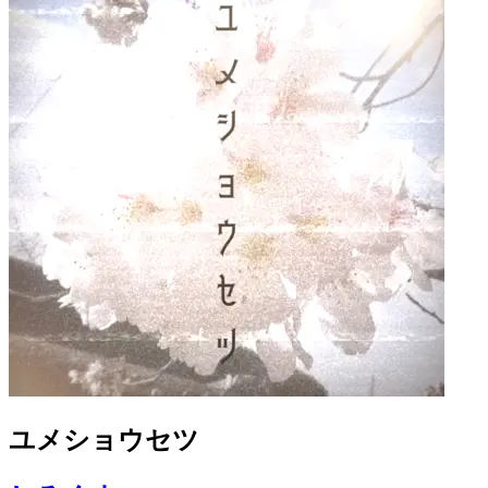
ユメショウセツ