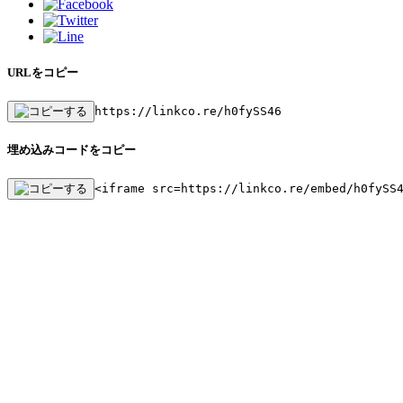
URLをコピー
https://linkco.re/h0fySS46
埋め込みコードをコピー
<iframe src=https://linkco.re/embed/h0fySS