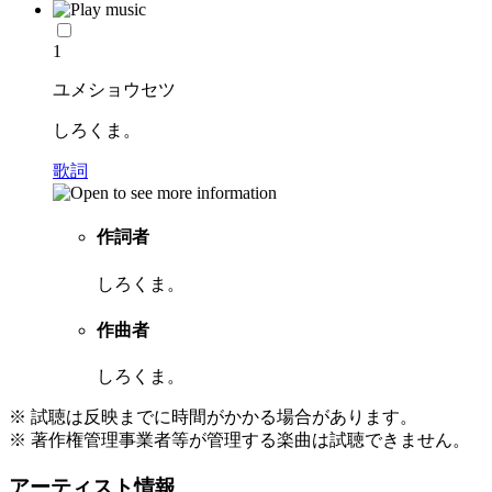
1
ユメショウセツ
しろくま。
歌詞
作詞者
しろくま。
作曲者
しろくま。
※ 試聴は反映までに時間がかかる場合があります。
※ 著作権管理事業者等が管理する楽曲は試聴できません。
アーティスト情報