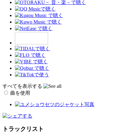
すべてを表示する
曲を使用
トラックリスト