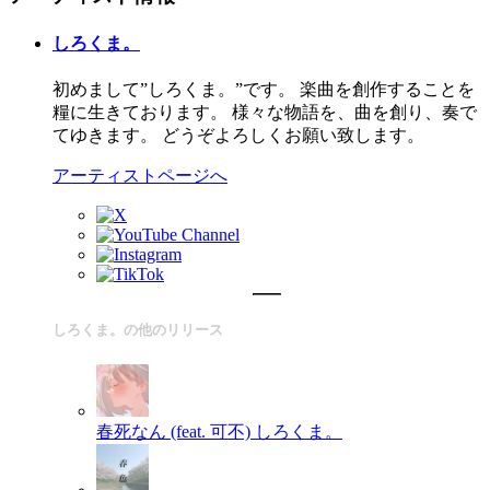
しろくま。
初めまして”しろくま。”です。 楽曲を創作することを
糧に生きております。 様々な物語を、曲を創り、奏で
てゆきます。 どうぞよろしくお願い致します。
アーティストページへ
しろくま。の他のリリース
春死なん (feat. 可不)
しろくま。