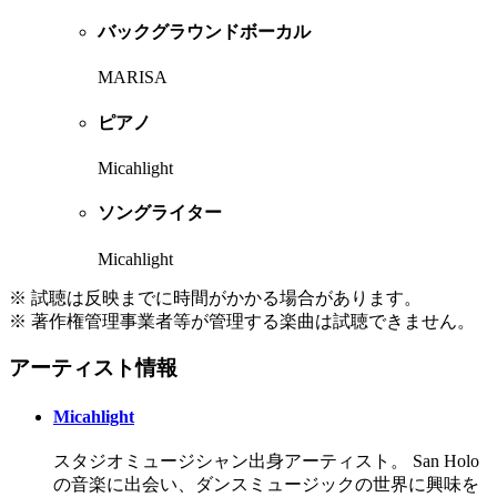
バックグラウンドボーカル
MARISA
ピアノ
Micahlight
ソングライター
Micahlight
※ 試聴は反映までに時間がかかる場合があります。
※ 著作権管理事業者等が管理する楽曲は試聴できません。
アーティスト情報
Micahlight
スタジオミュージシャン出身アーティスト。 San Holo
の音楽に出会い、ダンスミュージックの世界に興味を