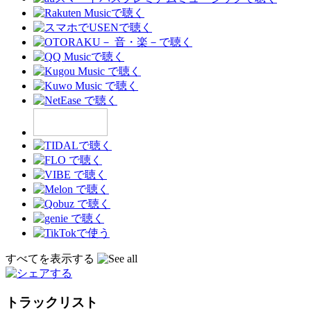
すべてを表示する
トラックリスト