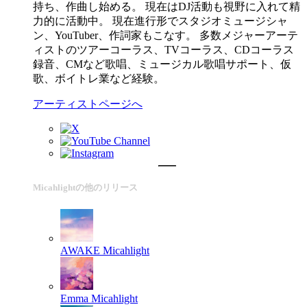
持ち、作曲し始める。 現在はDJ活動も視野に入れて精
力的に活動中。 現在進行形でスタジオミュージシャ
ン、YouTuber、作詞家もこなす。 多数メジャーアーテ
ィストのツアーコーラス、TVコーラス、CDコーラス
録音、CMなど歌唱、ミュージカル歌唱サポート、仮
歌、ボイトレ業など経験。
アーティストページへ
Micahlightの他のリリース
AWAKE
Micahlight
Emma
Micahlight