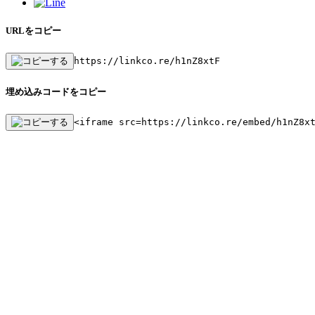
URLをコピー
https://linkco.re/h1nZ8xtF
埋め込みコードをコピー
<iframe src=https://linkco.re/embed/h1nZ8x