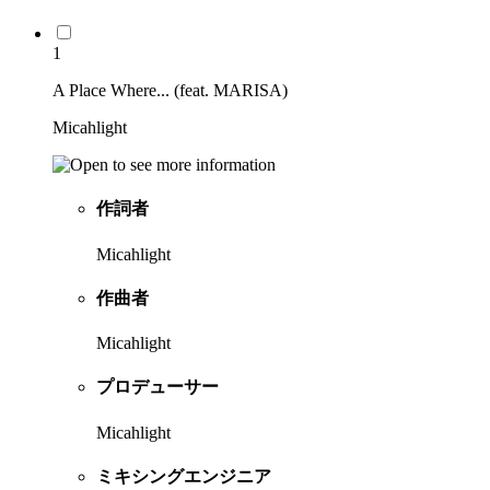
1
A Place Where... (feat. MARISA)
Micahlight
作詞者
Micahlight
作曲者
Micahlight
プロデューサー
Micahlight
ミキシングエンジニア