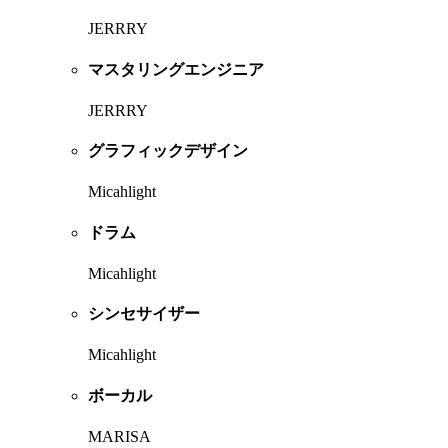
JERRRY
マスタリングエンジニア
JERRRY
グラフィックデザイン
Micahlight
ドラム
Micahlight
シンセサイザー
Micahlight
ボーカル
MARISA