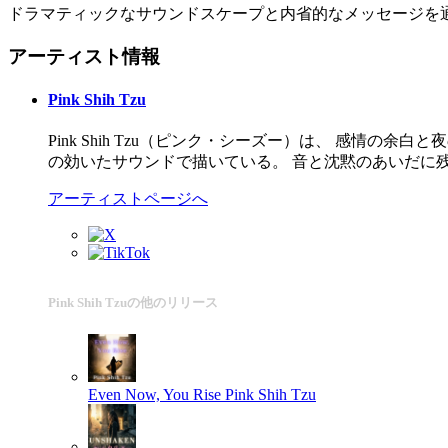
ドラマティックなサウンドスケープと内省的なメッセージを通して
アーティスト情報
Pink Shih Tzu
Pink Shih Tzu（ピンク・シーズー）は、 感情
の効いたサウンドで描いている。 音と沈黙のあいだに
アーティストページへ
Pink Shih Tzuの他のリリース
Even Now, You Rise
Pink Shih Tzu