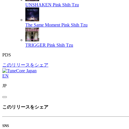
UNSHAKEN
Pink Shih Tzu
The Same Moment
Pink Shih Tzu
TRIGGER
Pink Shih Tzu
PDS
このリリースをシェア
EN
JP
このリリースをシェア
SNS