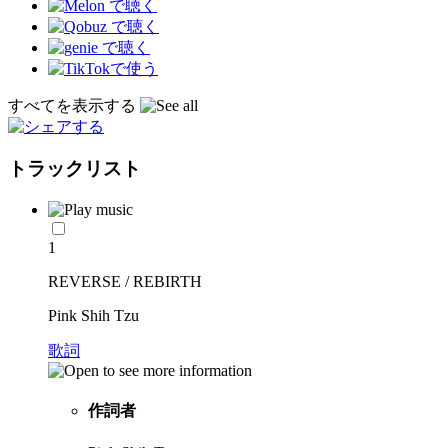
すべてを表示する
トラックリスト
1
REVERSE / REBIRTH
Pink Shih Tzu
歌詞
作詞者