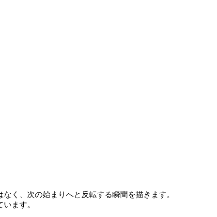
はなく、次の始まりへと反転する瞬間を描きます。
ています。