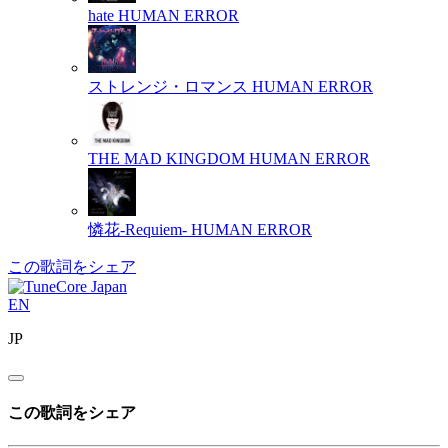
hate
HUMAN ERROR
ストレンジ・ロマンス
HUMAN ERROR
THE MAD KINGDOM
HUMAN ERROR
憐花-Requiem-
HUMAN ERROR
この歌詞をシェア
EN
JP
この歌詞をシェア