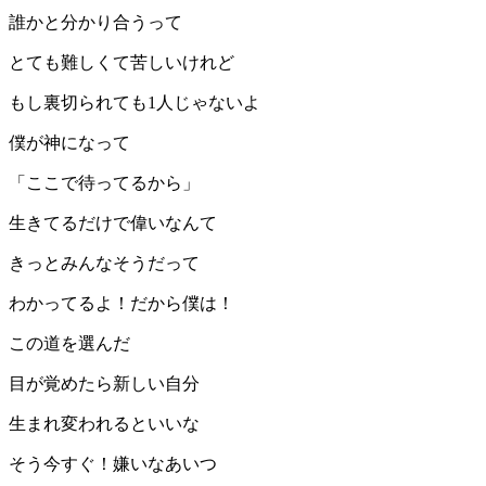
誰かと分かり合うって
とても難しくて苦しいけれど
もし裏切られても1人じゃないよ
僕が神になって
「ここで待ってるから」
生きてるだけで偉いなんて
きっとみんなそうだって
わかってるよ！だから僕は！
この道を選んだ
目が覚めたら新しい自分
生まれ変われるといいな
そう今すぐ！嫌いなあいつ