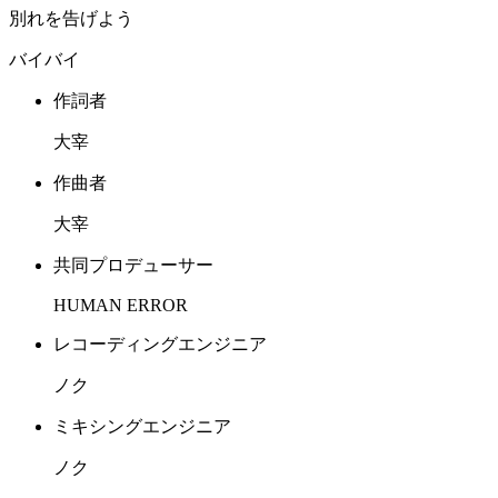
別れを告げよう
バイバイ
作詞者
大宰
作曲者
大宰
共同プロデューサー
HUMAN ERROR
レコーディングエンジニア
ノク
ミキシングエンジニア
ノク