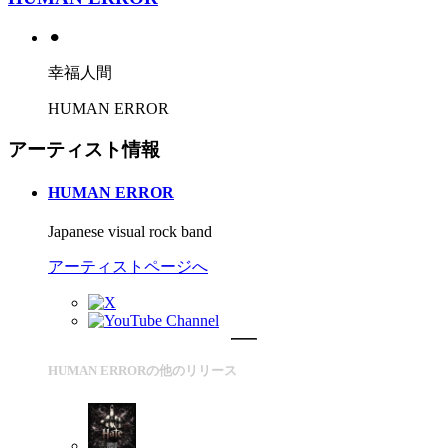
⚫︎
幸福人間
HUMAN ERROR
アーティスト情報
HUMAN ERROR
Japanese visual rock band
アーティストページへ
HUMAN ERRORの他のリリース