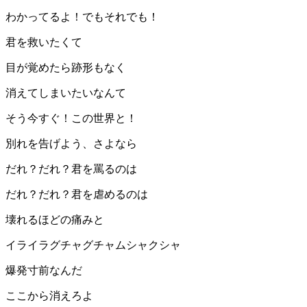
わかってるよ！でもそれでも！
君を救いたくて
目が覚めたら跡形もなく
消えてしまいたいなんて
そう今すぐ！この世界と！
別れを告げよう、さよなら
だれ？だれ？君を罵るのは
だれ？だれ？君を虐めるのは
壊れるほどの痛みと
イライラグチャグチャムシャクシャ
爆発寸前なんだ
ここから消えろよ