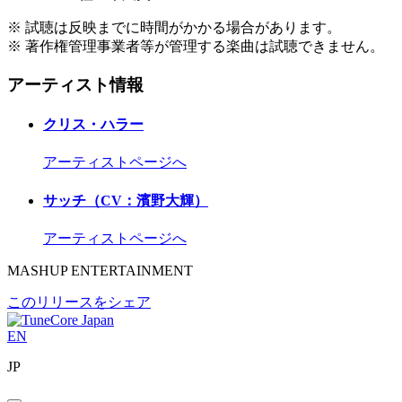
※ 試聴は反映までに時間がかかる場合があります。
※ 著作権管理事業者等が管理する楽曲は試聴できません。
アーティスト情報
クリス・ハラー
アーティストページへ
サッチ（CV：濱野大輝）
アーティストページへ
MASHUP ENTERTAINMENT
このリリースをシェア
EN
JP