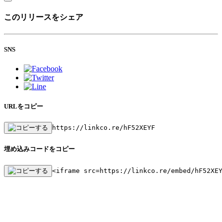
このリリースをシェア
SNS
URLをコピー
https://linkco.re/hF52XEYF
埋め込みコードをコピー
<iframe src=https://linkco.re/embed/hF52XE