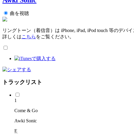
曲を視聴
リングトーン（着信音）は iPhone, iPad, iPod touch 
詳しくは
こちら
をご覧ください。
トラックリスト
1
Come & Go
Awki Sonic
E