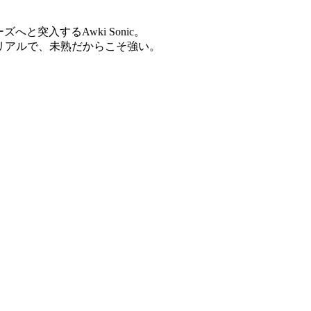
ズへと突入するAwki Sonic。
そリアルで、未熟だからこそ強い。