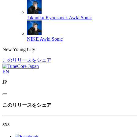
Jakuniku Kyoushock
Awki Sonic
NIKE
Awki Sonic
New Young City
このリリースをシェア
EN
JP
このリリースをシェア
SNS