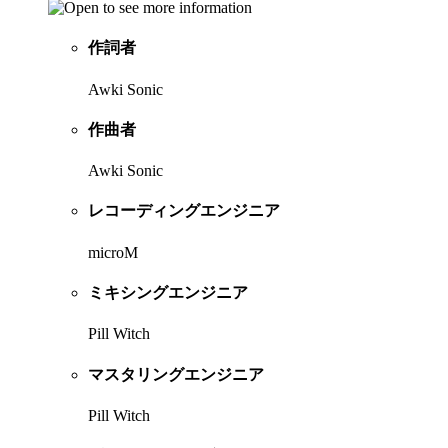
作詞者
Awki Sonic
作曲者
Awki Sonic
レコーディングエンジニア
microM
ミキシングエンジニア
Pill Witch
マスタリングエンジニア
Pill Witch