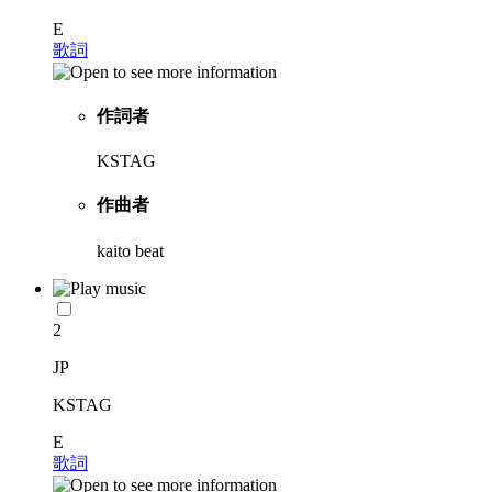
E
歌詞
作詞者
KSTAG
作曲者
kaito beat
2
JP
KSTAG
E
歌詞