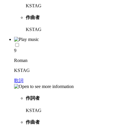
KSTAG
作曲者
KSTAG
9
Roman
KSTAG
歌詞
作詞者
KSTAG
作曲者