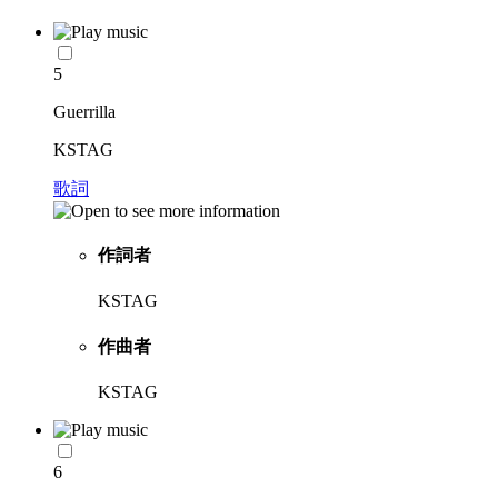
5
Guerrilla
KSTAG
歌詞
作詞者
KSTAG
作曲者
KSTAG
6