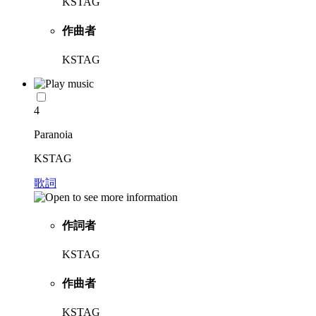
KSTAG
作曲者
KSTAG
4
Paranoia
KSTAG
歌詞
作詞者
KSTAG
作曲者
KSTAG