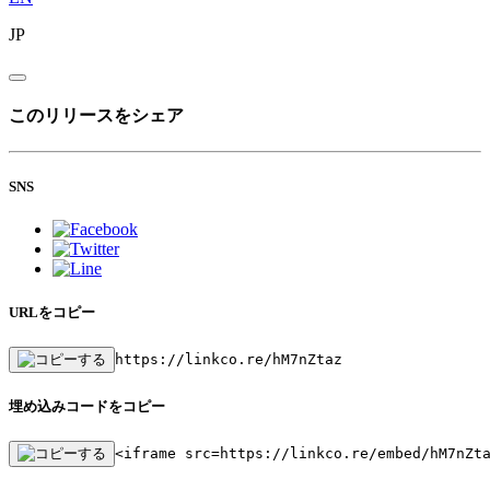
JP
このリリースをシェア
SNS
URLをコピー
https://linkco.re/hM7nZtaz
埋め込みコードをコピー
<iframe src=https://linkco.re/embed/hM7nZt