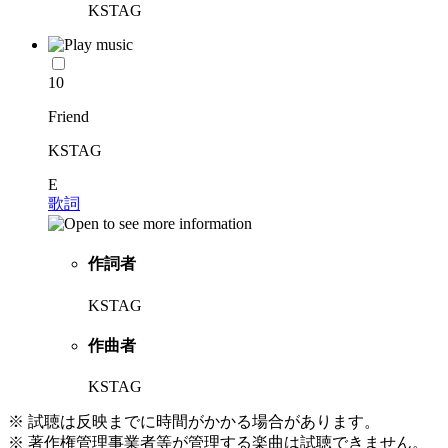
KSTAG
10
Friend
KSTAG
E
歌詞
作詞者
KSTAG
作曲者
KSTAG
※ 試聴は反映までに時間がかかる場合があります。
※ 著作権管理事業者等が管理する楽曲は試聴できません。