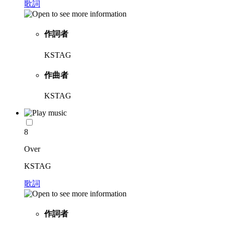
歌詞
作詞者
KSTAG
作曲者
KSTAG
8
Over
KSTAG
歌詞
作詞者