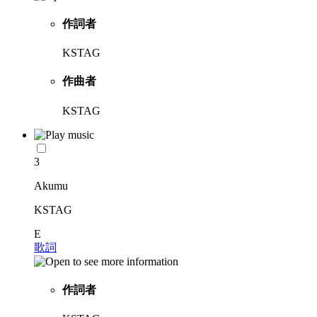
作詞者
KSTAG
作曲者
KSTAG
3
Akumu
KSTAG
E
歌詞
作詞者