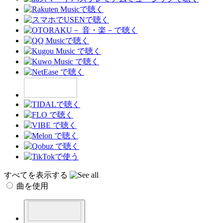
すべてを表示する
曲を使用