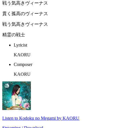
戦う気高きヴィーナス
貫く孤高のヴィーナス
戦う気高きヴィーナス
精霊の戦士
Lyricist
KAORU
Composer
KAORU
Listen to Kodoku no Megami by KAORU
Streaming / Download