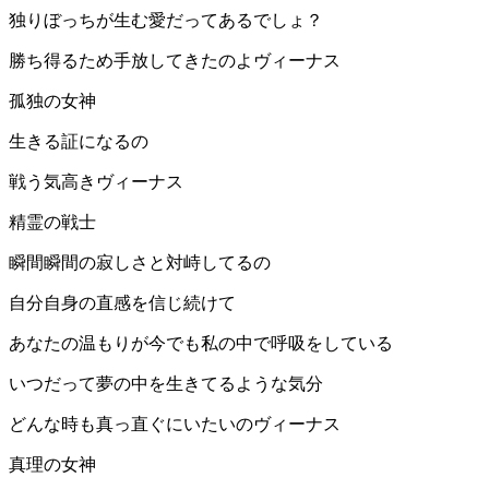
独りぼっちが生む愛だってあるでしょ？
勝ち得るため手放してきたのよヴィーナス
孤独の女神
生きる証になるの
戦う気高きヴィーナス
精霊の戦士
瞬間瞬間の寂しさと対峙してるの
自分自身の直感を信じ続けて
あなたの温もりが今でも私の中で呼吸をしている
いつだって夢の中を生きてるような気分
どんな時も真っ直ぐにいたいのヴィーナス
真理の女神