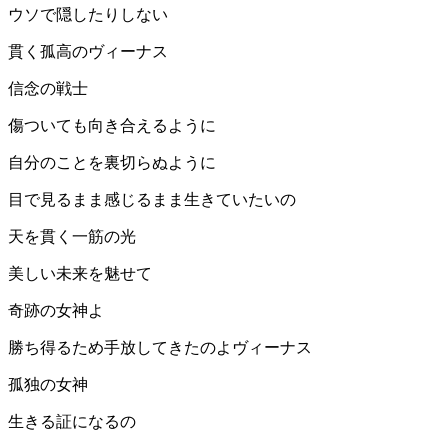
ウソで隠したりしない
貫く孤高のヴィーナス
信念の戦士
傷ついても向き合えるように
自分のことを裏切らぬように
目で見るまま感じるまま生きていたいの
天を貫く一筋の光
美しい未来を魅せて
奇跡の女神よ
勝ち得るため手放してきたのよヴィーナス
孤独の女神
生きる証になるの