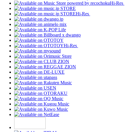
Hi-Res
Hi-Res
Hi-Res