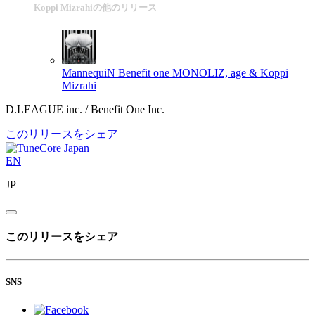
Koppi Mizrahiの他のリリース
MannequiN
Benefit one MONOLIZ, age & Koppi
Mizrahi
D.LEAGUE inc. / Benefit One Inc.
このリリースをシェア
EN
JP
このリリースをシェア
SNS