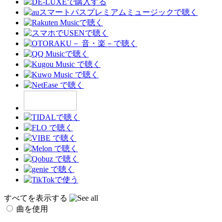
すべてを表示する
曲を使用