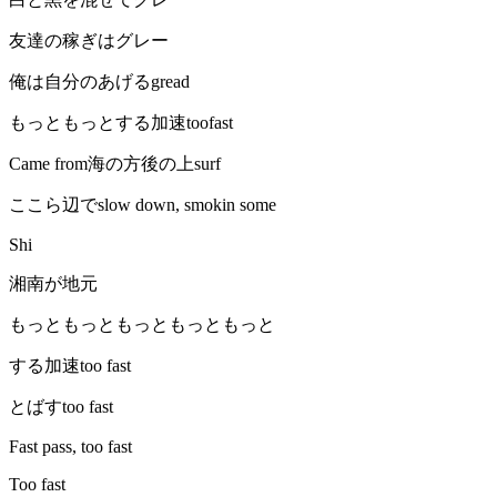
友達の稼ぎはグレー
俺は自分のあげるgread
もっともっとする加速toofast
Came from海の方後の上surf
ここら辺でslow down, smokin some
Shi
湘南が地元
もっともっともっともっともっと
する加速too fast
とばすtoo fast
Fast pass, too fast
Too fast