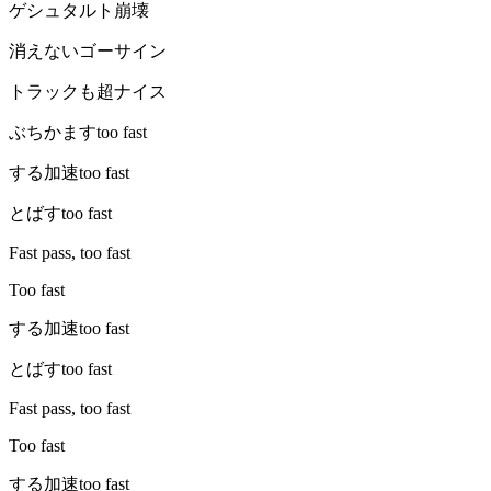
ゲシュタルト崩壊
消えないゴーサイン
トラックも超ナイス
ぶちかますtoo fast
する加速too fast
とばすtoo fast
Fast pass, too fast
Too fast
する加速too fast
とばすtoo fast
Fast pass, too fast
Too fast
する加速too fast