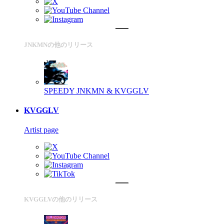
JNKMNの他のリリース
SPEEDY
JNKMN & KVGGLV
KVGGLV
Artist page
KVGGLVの他のリリース