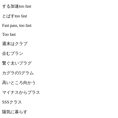
する加速too fast
とばすtoo fast
Fast pass, too fast
Too fast
週末はクラブ
企むプラン
繋ぐ太いプラグ
カグラの5グラム
高いところ向かう
マイナスからプラス
SSSクラス
陽気に暮らす