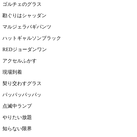
ゴルチェのグラス
勘ぐりはシャッダン
マルジェラバギパンツ
ハットギャルソンブラック
REDジョーダンワン
アクセルふかす
現場到着
契り交わすグラス
パッパッパッパッ
点滅中ランプ
やりたい放題
知らない限界