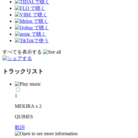
すべてを表示する
トラックリスト
1
MEKIRA x 2
QUBIES
歌詞