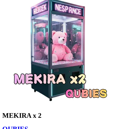
MEKIRA x 2
QUBIES