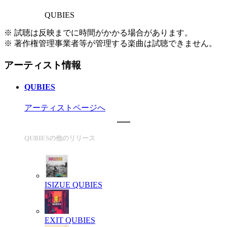
QUBIES
※ 試聴は反映までに時間がかかる場合があります。
※ 著作権管理事業者等が管理する楽曲は試聴できません。
アーティスト情報
QUBIES
アーティストページへ
QUBIESの他のリリース
ISIZUE
QUBIES
EXIT
QUBIES