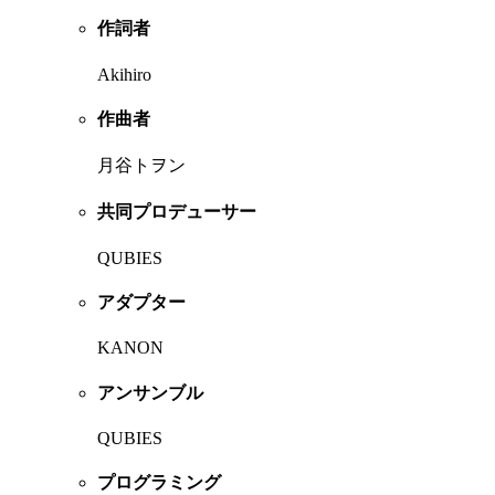
作詞者
Akihiro
作曲者
月谷トヲン
共同プロデューサー
QUBIES
アダプター
KANON
アンサンブル
QUBIES
プログラミング