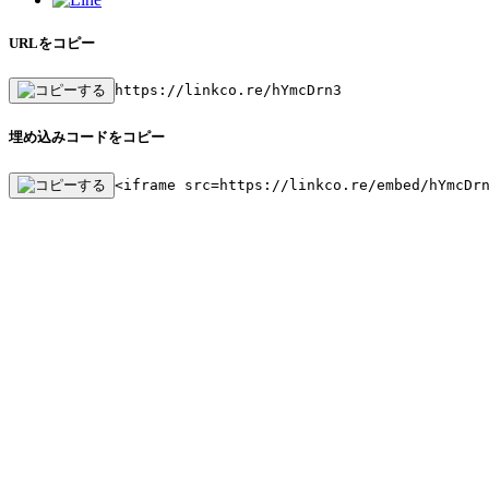
URLをコピー
https://linkco.re/hYmcDrn3
埋め込みコードをコピー
<iframe src=https://linkco.re/embed/hYmcDr