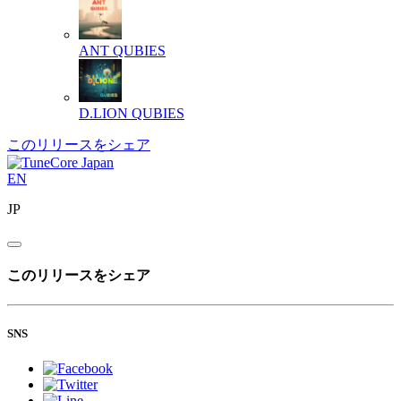
ANT
QUBIES
D.LION
QUBIES
このリリースをシェア
EN
JP
このリリースをシェア
SNS