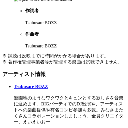
作詞者
Tsubusare BOZZ
作曲者
Tsubusare BOZZ
※ 試聴は反映までに時間がかかる場合があります。
※ 著作権管理事業者等が管理する楽曲は試聴できません。
アーティスト情報
Tsubusare BOZZ
遊園地のようなワクワクとキュンとする寂しさを音楽
に込めます。BIGパーティでのDJ出演や、アーティス
トへの楽曲提供や有名コンピ参加も多数。みなさまた
くさんコラボレーションしましょう、全員クリエイタ
ー、えいえいおー