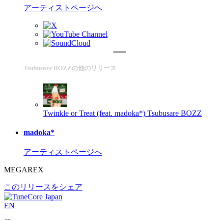
アーティストページへ
Tsubusare BOZZの他のリリース
Twinkle or Treat (feat. madoka*)
Tsubusare BOZZ
madoka*
アーティストページへ
MEGAREX
このリリースをシェア
EN