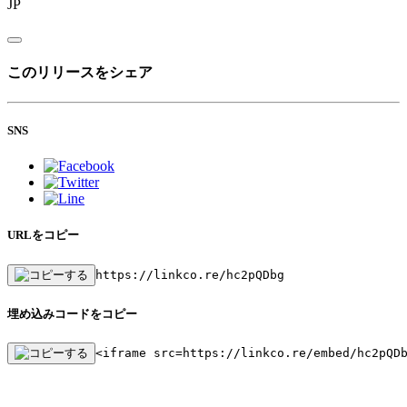
JP
このリリースをシェア
SNS
URLをコピー
https://linkco.re/hc2pQDbg
埋め込みコードをコピー
<iframe src=https://linkco.re/embed/hc2pQD