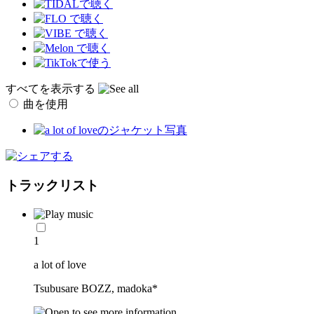
すべてを表示する
曲を使用
トラックリスト
1
a lot of love
Tsubusare BOZZ, madoka*