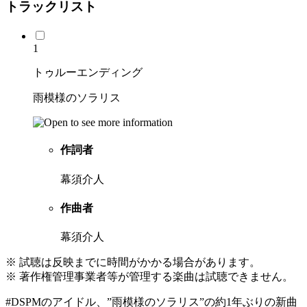
トラックリスト
1
トゥルーエンディング
雨模様のソラリス
作詞者
幕須介人
作曲者
幕須介人
※ 試聴は反映までに時間がかかる場合があります。
※ 著作権管理事業者等が管理する楽曲は試聴できません。
#DSPMのアイドル、”雨模様のソラリス”の約1年ぶりの新曲