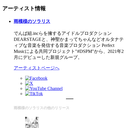
アーティスト情報
雨模様のソラリス
でんぱ組.incらを擁するアイドルプロダクション
DEARSTAGEと、神聖かまってちゃんなどオルタナテ
ィブな音楽を発信する音楽プロダクション Perfect
Musicによる共同プロジェクト"#DSPM"から、2021年2
月にデビューした新規グループ。
アーティストページへ
雨模様のソラリスの他のリリース