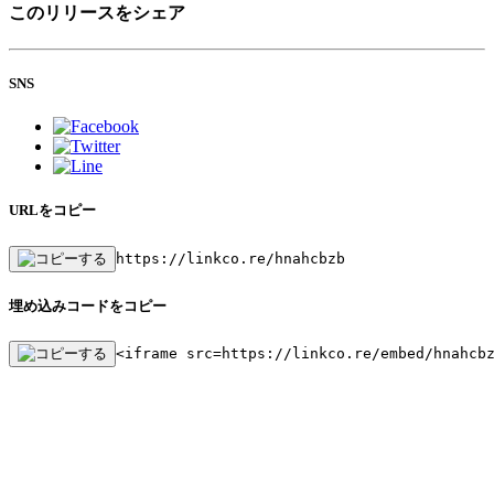
このリリースをシェア
SNS
URLをコピー
https://linkco.re/hnahcbzb
埋め込みコードをコピー
<iframe src=https://linkco.re/embed/hnahcb