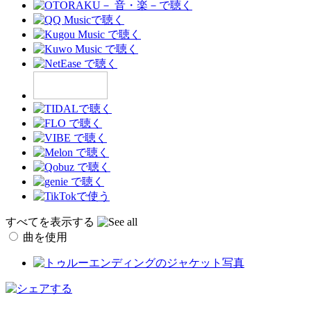
すべてを表示する
曲を使用