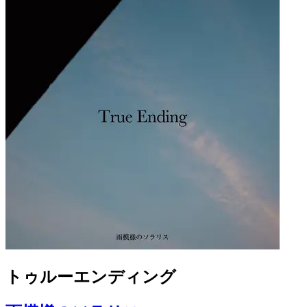
トゥルーエンディング