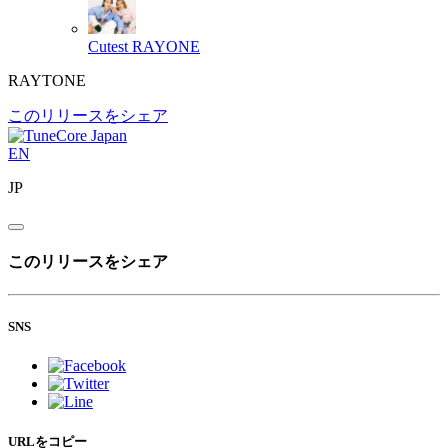
Cutest
RAYONE
RAYTONE
このリリースをシェア
EN
JP
このリリースをシェア
SNS
URLをコピー