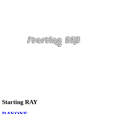
Starting RAY
RAYONE