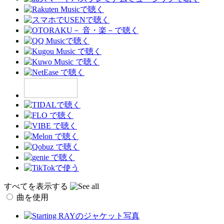
すべてを表示する
曲を使用