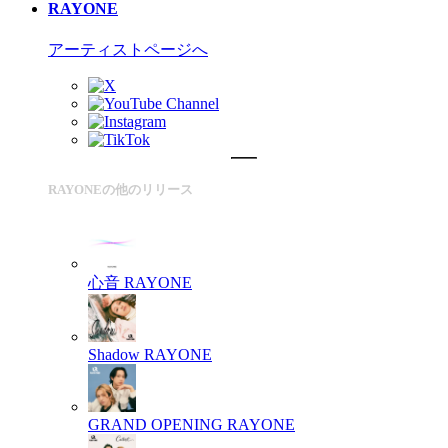
RAYONE
アーティストページへ
RAYONEの他のリリース
心音
RAYONE
Shadow
RAYONE
GRAND OPENING
RAYONE