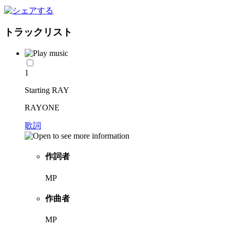
トラックリスト
1
Starting RAY
RAYONE
歌詞
作詞者
MP
作曲者
MP