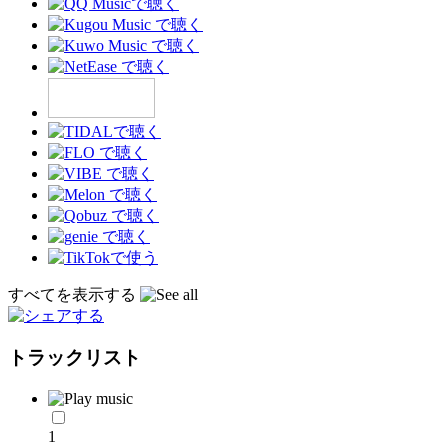
すべてを表示する
トラックリスト
1