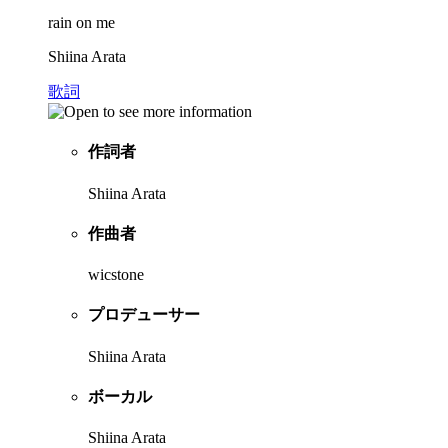
rain on me
Shiina Arata
歌詞
作詞者
Shiina Arata
作曲者
wicstone
プロデューサー
Shiina Arata
ボーカル
Shiina Arata