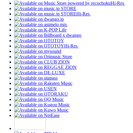
Hi-Res
Hi-Res
Hi-Res