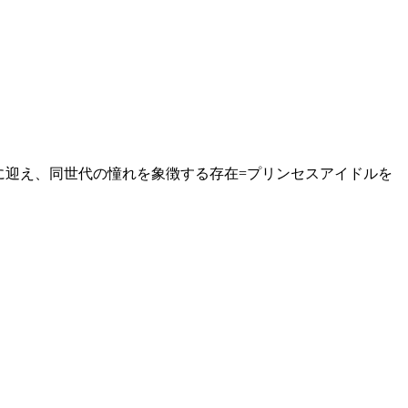
ーに迎え、同世代の憧れを象徴する存在=プリンセスアイドルを