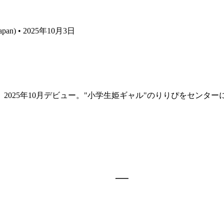
e Japan) • 2025年10月3日
2025年10月デビュー。"小学生姫ギャル"のりりぴをセンタ