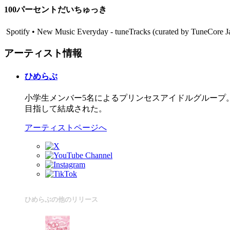
100パーセントだいちゅっき
Spotify • New Music Everyday - tuneTracks (curated by TuneCor
アーティスト情報
ひめらぶ
小学生メンバー5名によるプリンセスアイドルグループ。
目指して結成された。
アーティストページへ
ひめらぶの他のリリース