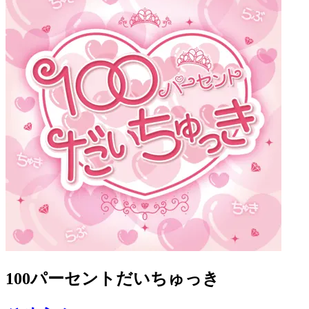
100パーセントだいちゅっき