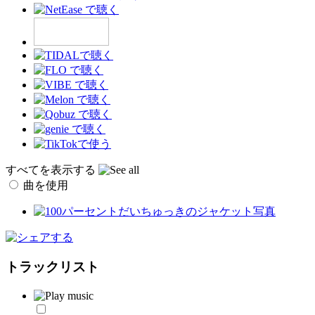
すべてを表示する
曲を使用
トラックリスト