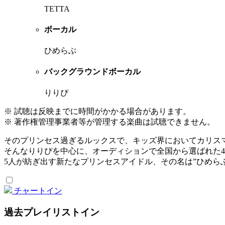
TETTA
ボーカル
ひめらぶ
バックグラウンドボーカル
りりぴ
※ 試聴は反映までに時間がかかる場合があります。
※ 著作権管理事業者等が管理する楽曲は試聴できません。
そのプリンセス過ぎるルックスで、キッズ界においてカリスマ
そんなりりぴを中心に、オーディションで全国から選ばれた
5人が紡ぎ出す新たなプリンセスアイドル、その名は”ひめらぶ
チャートイン
過去プレイリストイン