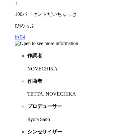
1
100パーセントだいちゅっき
ひめらぶ
歌詞
作詞者
NOVECHIKA
作曲者
TETTA, NOVECHIKA
プロデューサー
Ryota Saito
シンセサイザー