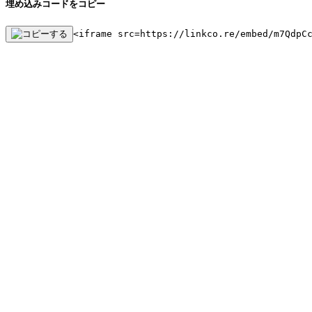
埋め込みコードをコピー
<iframe src=https://linkco.re/embed/m7QdpC