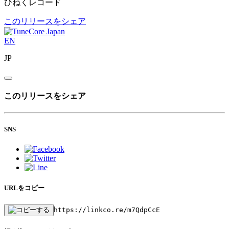
ひねくレコード
このリリースをシェア
EN
JP
このリリースをシェア
SNS
URLをコピー
https://linkco.re/m7QdpCcE