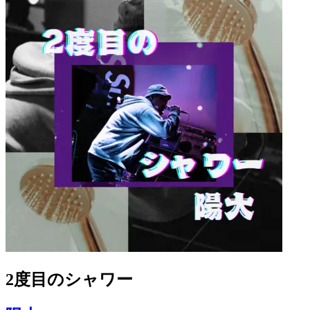
2度目のシャワー