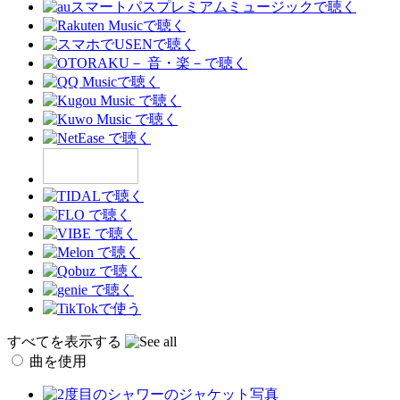
すべてを表示する
曲を使用