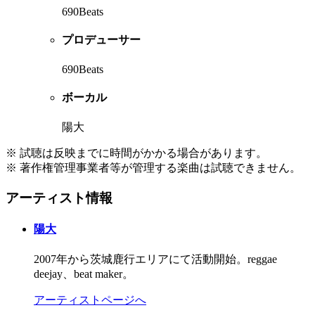
690Beats
プロデューサー
690Beats
ボーカル
陽大
※ 試聴は反映までに時間がかかる場合があります。
※ 著作権管理事業者等が管理する楽曲は試聴できません。
アーティスト情報
陽大
2007年から茨城鹿行エリアにて活動開始。reggae
deejay、beat maker。
アーティストページへ