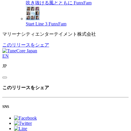
吹き抜ける風とともに
FunxFam
Start Line 3
FunxFam
マリーナシティエンターテイメント株式会社
このリリースをシェア
EN
JP
このリリースをシェア
SNS