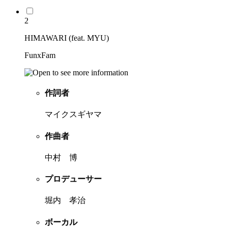
2
HIMAWARI (feat. MYU)
FunxFam
作詞者
マイクスギヤマ
作曲者
中村 博
プロデューサー
堀内 孝治
ボーカル