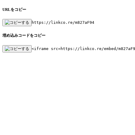
URLをコピー
https://linkco.re/m827aF94
埋め込みコードをコピー
<iframe src=https://linkco.re/embed/m827aF