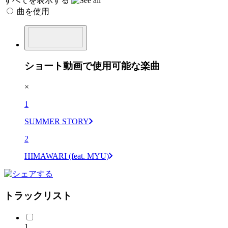
すべてを表示する
曲を使用
ショート動画で使用可能な楽曲
×
1
SUMMER STORY
2
HIMAWARI (feat. MYU)
トラックリスト
1