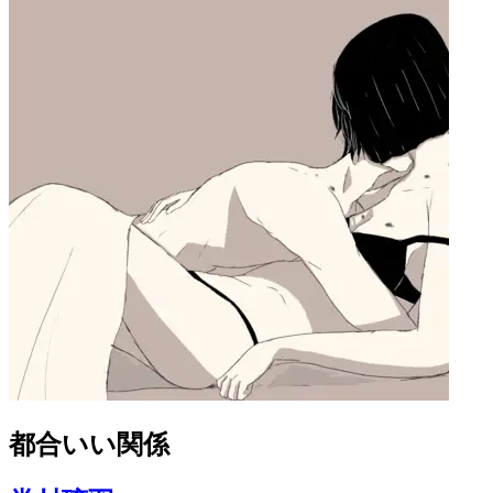
都合いい関係