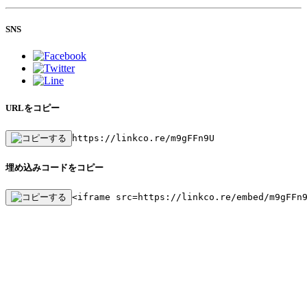
SNS
URLをコピー
https://linkco.re/m9gFFn9U
埋め込みコードをコピー
<iframe src=https://linkco.re/embed/m9gFFn