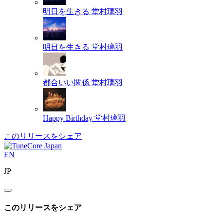
明日を生きる
堂村璃羽
明日を生きる
堂村璃羽
都合いい関係
堂村璃羽
Happy Birthday
堂村璃羽
このリリースをシェア
EN
JP
このリリースをシェア