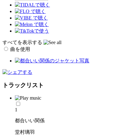
すべてを表示する
曲を使用
トラックリスト
1
都合いい関係
堂村璃羽