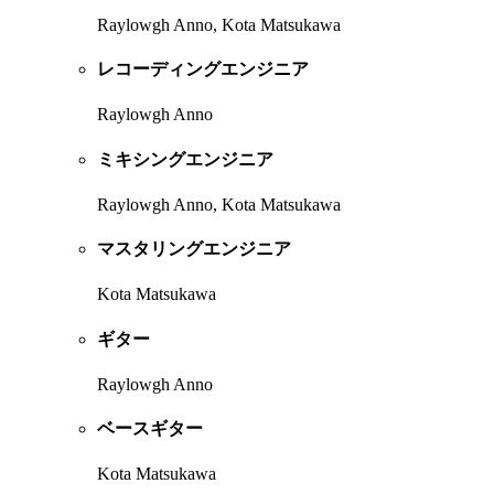
Raylowgh Anno, Kota Matsukawa
レコーディングエンジニア
Raylowgh Anno
ミキシングエンジニア
Raylowgh Anno, Kota Matsukawa
マスタリングエンジニア
Kota Matsukawa
ギター
Raylowgh Anno
ベースギター
Kota Matsukawa