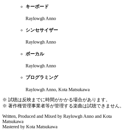
キーボード
Raylowgh Anno
シンセサイザー
Raylowgh Anno
ボーカル
Raylowgh Anno
プログラミング
Raylowgh Anno, Kota Matsukawa
※ 試聴は反映までに時間がかかる場合があります。
※ 著作権管理事業者等が管理する楽曲は試聴できません。
Written, Produced and Mixed by Raylowgh Anno and Kota
Matsukawa
Mastered by Kota Matsukawa