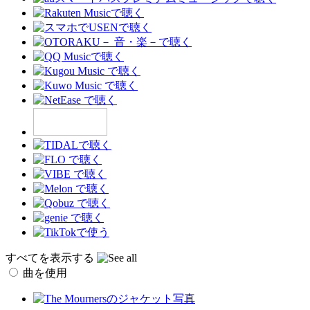
すべてを表示する
曲を使用