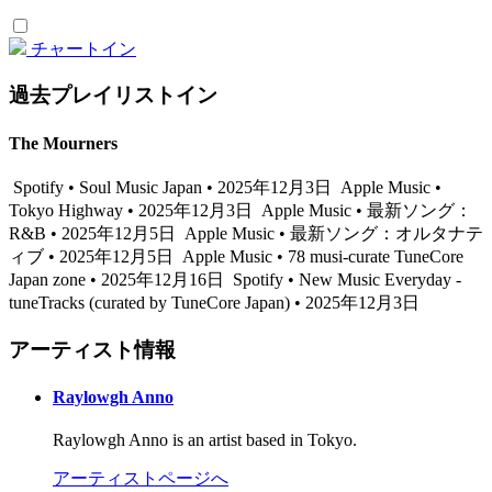
チャートイン
過去プレイリストイン
The Mourners
Spotify • Soul Music Japan • 2025年12月3日
Apple Music •
Tokyo Highway • 2025年12月3日
Apple Music • 最新ソング：
R&B • 2025年12月5日
Apple Music • 最新ソング：オルタナテ
ィブ • 2025年12月5日
Apple Music • 78 musi-curate TuneCore
Japan zone • 2025年12月16日
Spotify • New Music Everyday -
tuneTracks (curated by TuneCore Japan) • 2025年12月3日
アーティスト情報
Raylowgh Anno
Raylowgh Anno is an artist based in Tokyo.
アーティストページへ