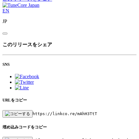
EN
JP
このリリースをシェア
SNS
URLをコピー
https://linkco.re/mAhH3TtT
埋め込みコードをコピー