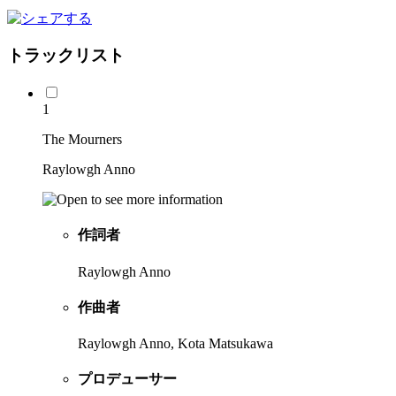
トラックリスト
1
The Mourners
Raylowgh Anno
作詞者
Raylowgh Anno
作曲者
Raylowgh Anno, Kota Matsukawa
プロデューサー