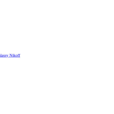
lassy Nikoff