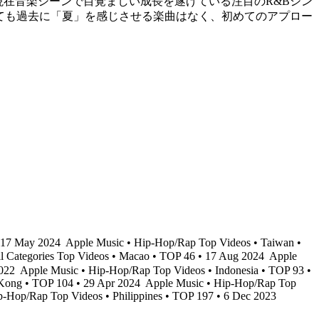
ラックに、 現在音楽シーンで目覚ましい成長を遂げている注目のR&Bシン
を振り返っても過去に「夏」を感じさせる楽曲はなく、初めてのアプロー
• 17 May 2024
Apple Music • Hip-Hop/Rap Top Videos • Taiwan •
l Categories Top Videos • Macao • TOP 46 • 17 Aug 2024
Apple
2022
Apple Music • Hip-Hop/Rap Top Videos • Indonesia • TOP 93 •
Kong • TOP 104 • 29 Apr 2024
Apple Music • Hip-Hop/Rap Top
-Hop/Rap Top Videos • Philippines • TOP 197 • 6 Dec 2023