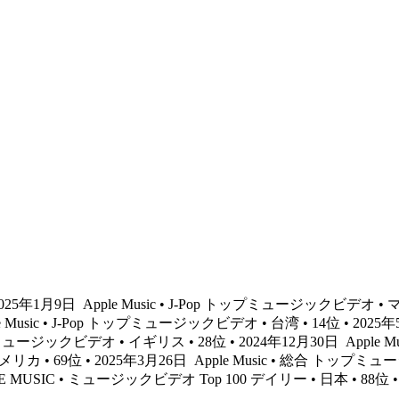
 2025年1月9日
Apple Music • J-Pop トップミュージックビデオ • 
e Music • J-Pop トップミュージックビデオ • 台湾 • 14位 • 2025
トップミュージックビデオ • イギリス • 28位 • 2024年12月30日
Apple 
メリカ • 69位 • 2025年3月26日
Apple Music • 総合 トップミュ
E MUSIC • ミュージックビデオ Top 100 デイリー • 日本 • 88位 