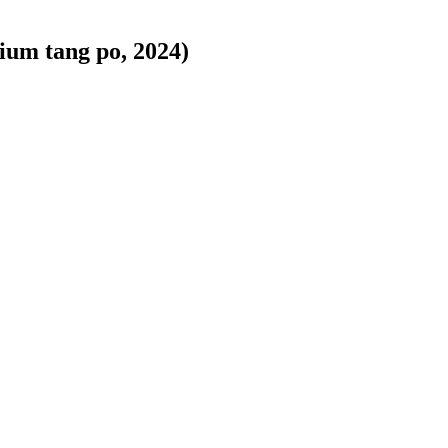
dium tang po, 2024)