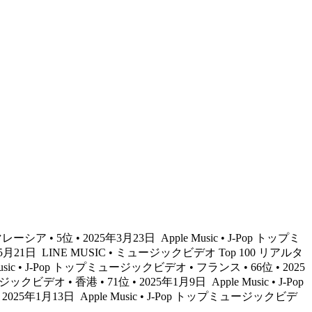
マレーシア • 5位 • 2025年3月23日
Apple Music • J-Pop トップミ
年5月21日
LINE MUSIC • ミュージックビデオ Top 100 リアルタ
Music • J-Pop トップミュージックビデオ • フランス • 66位 • 2025
ージックビデオ • 香港 • 71位 • 2025年1月9日
Apple Music • J-Pop
• 2025年1月13日
Apple Music • J-Pop トップミュージックビデ