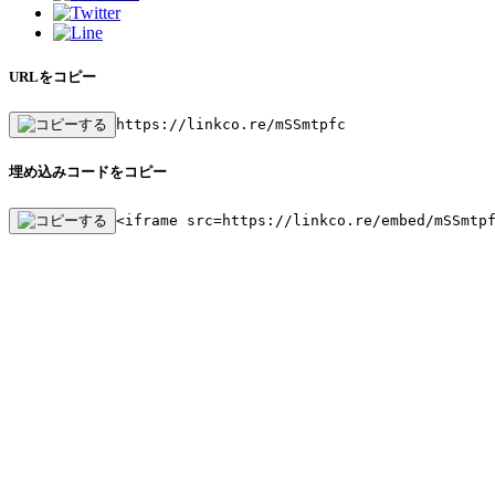
URLをコピー
https://linkco.re/mSSmtpfc
埋め込みコードをコピー
<iframe src=https://linkco.re/embed/mSSmtp