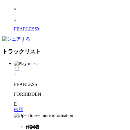
×
1
FEARLESS
トラックリスト
1
FEARLESS
FORBIDDEN
E
歌詞
作詞者