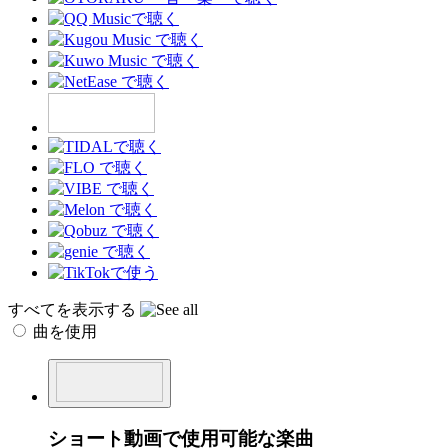
すべてを表示する
曲を使用
ショート動画で使用可能な楽曲