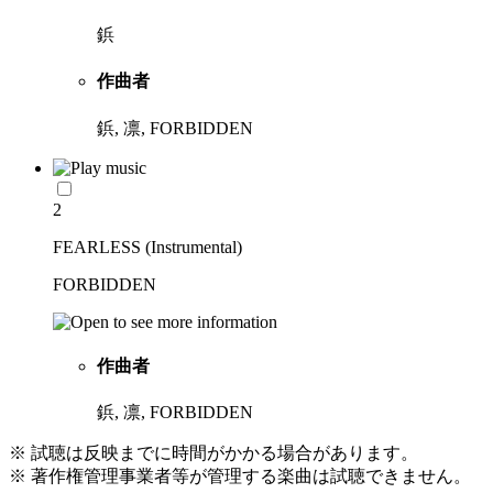
鋲
作曲者
鋲, 凛, FORBIDDEN
2
FEARLESS (Instrumental)
FORBIDDEN
作曲者
鋲, 凛, FORBIDDEN
※ 試聴は反映までに時間がかかる場合があります。
※ 著作権管理事業者等が管理する楽曲は試聴できません。