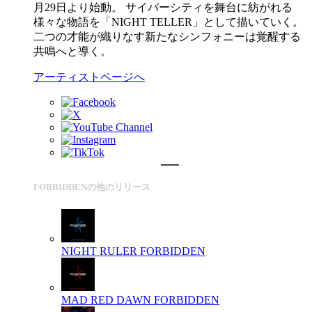
月29日より始動。 サイバーシティを舞台に紡がれる
様々な物語を「NIGHT TELLER」として描いていく。
二つの才能が織りなす新たなシンフォニーは覚醒する
共鳴へと導く。
アーティストページへ
FORBIDDENの他のリリース
NIGHT RULER
FORBIDDEN
MAD RED DAWN
FORBIDDEN