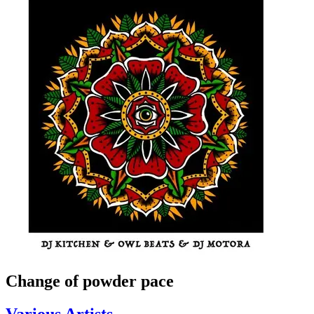
Change of powder pace
Various Artists