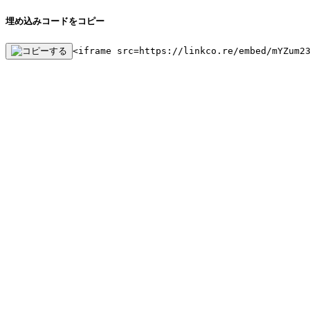
埋め込みコードをコピー
<iframe src=https://linkco.re/embed/mYZum2