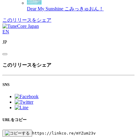
Dear My Sunshine
こみっきゅおん！
このリリースをシェア
EN
JP
このリリースをシェア
SNS
URLをコピー
https://linkco.re/mYZum23v