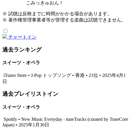
こみっきゅおん！
※ 試聴は反映までに時間がかかる場合があります。
※ 著作権管理事業者等が管理する楽曲は試聴できません。
チャートイン
過去ランキング
スイーツ・オペラ
iTunes Store • J-Pop トップソング • 香港 • 21位 • 2025年4月1
日
過去プレイリストイン
スイーツ・オペラ
Spotify • New Music Everyday - tuneTracks (curated by TuneCore
Japan) • 2025年1月30日