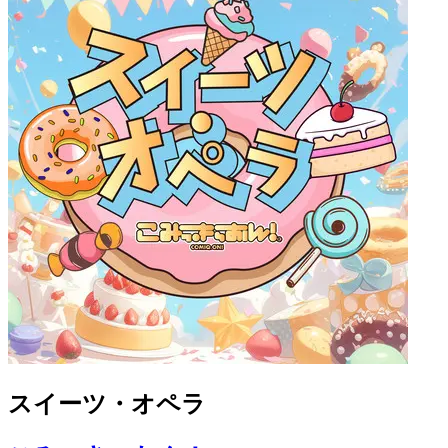
スイーツ・オペラ