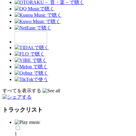
すべてを表示する
トラックリスト
1