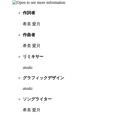
作詞者
希美 愛月
作曲者
希美 愛月
リミキサー
atsuki
グラフィックデザイン
atsuki
ソングライター
希美 愛月