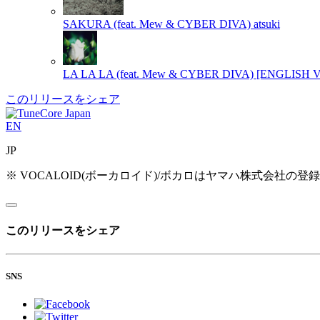
SAKURA (feat. Mew & CYBER DIVA)
atsuki
LA LA LA (feat. Mew & CYBER DIVA) [ENGLISH 
このリリースをシェア
EN
JP
※ VOCALOID(ボーカロイド)/ボカロはヤマハ株式会社の登
このリリースをシェア
SNS