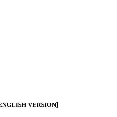
) [ENGLISH VERSION]