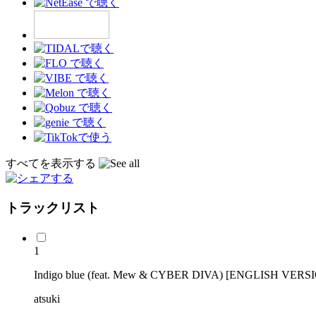
すべてを表示する
トラックリスト
1
Indigo blue (feat. Mew & CYBER DIVA) [ENGLISH VERS
atsuki