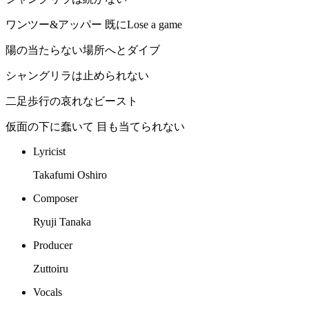
ワンツー&アッパー 既にLose a game
陽の当たらない場所へとダイブ
シャングリラは止められない
二足歩行の哀れなビースト
仮面の下に蠢いて 目も当てられない
Lyricist
Takafumi Oshiro
Composer
Ryuji Tanaka
Producer
Zuttoiru
Vocals