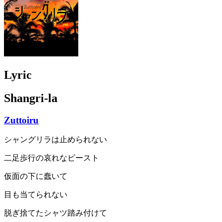
Lyric
Shangri-la
Zuttoiru
シャングリラは止められない
二足歩行の哀れなビースト
仮面の下に蠢いて
目も当てられない
脱ぎ捨てたシャツ踏み付けて