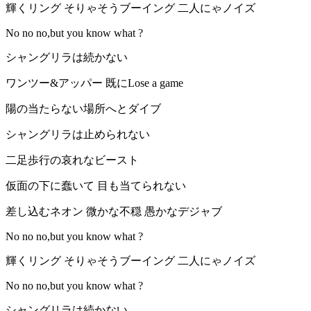
輝くリング そりゃそうブーイング 二人にゃノイズ
No no no,but you know what ?
シャングリラは続かない
ワンツー&アッパー 既にLose a game
陽の当たらない場所へとダイブ
シャングリラは止められない
二足歩行の哀れなビースト
仮面の下に蠢いて 目も当てられない
差し込むネオン 微かな不穏 愚かなデジャブ
No no no,but you know what ?
輝くリング そりゃそうブーイング 二人にゃノイズ
No no no,but you know what ?
シャングリラは続かない