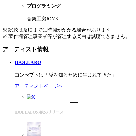
プログラミング
音楽工房JOYS
※ 試聴は反映までに時間がかかる場合があります。
※ 著作権管理事業者等が管理する楽曲は試聴できません。
アーティスト情報
IDOLLABO
コンセプトは「愛を知るために生まれてきた」
アーティストページへ
IDOLLABOの他のリリース