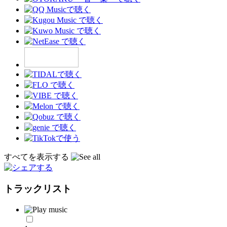
すべてを表示する
トラックリスト