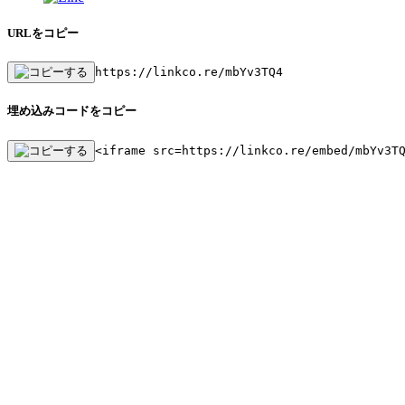
URLをコピー
https://linkco.re/mbYv3TQ4
埋め込みコードをコピー
<iframe src=https://linkco.re/embed/mbYv3T