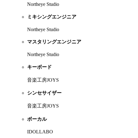
Northeye Studio
ミキシングエンジニア
Northeye Studio
マスタリングエンジニア
Northeye Studio
キーボード
音楽工房JOYS
シンセサイザー
音楽工房JOYS
ボーカル
IDOLLABO