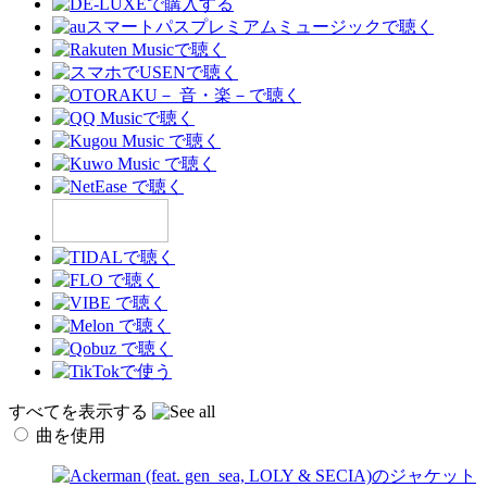
すべてを表示する
曲を使用