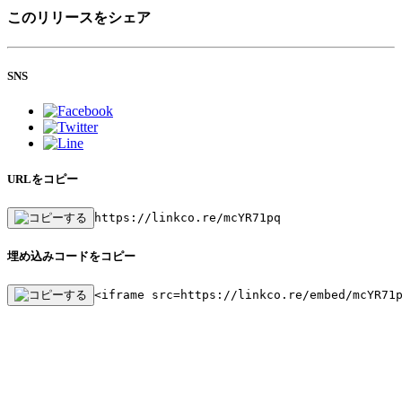
このリリースをシェア
SNS
URLをコピー
https://linkco.re/mcYR71pq
埋め込みコードをコピー
<iframe src=https://linkco.re/embed/mcYR71