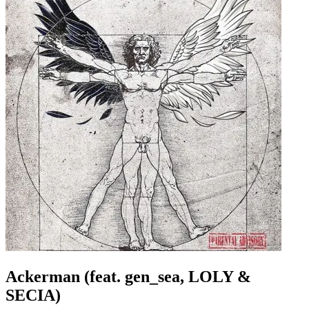
Ackerman (feat. gen_sea, LOLY &
SECIA)