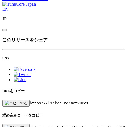
EN
JP
このリリースをシェア
SNS
URLをコピー
https://linkco.re/mctvDPet
埋め込みコードをコピー