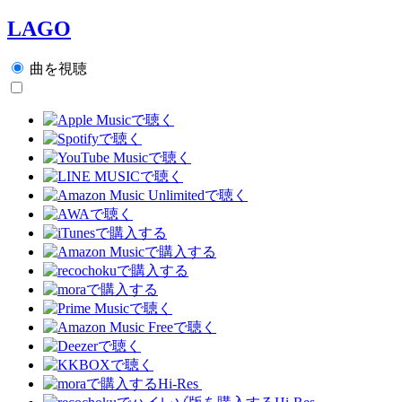
LAGO
曲を視聴
Hi-Res