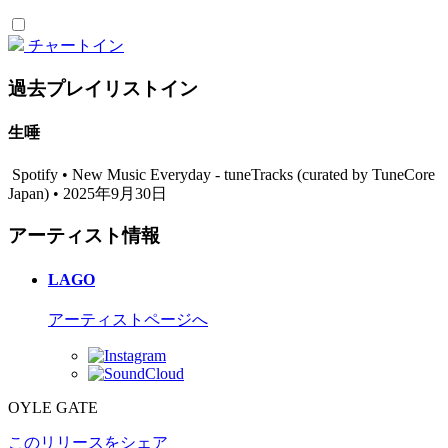
チャートイン
過去プレイリストイン
生唾
Spotify • New Music Everyday - tuneTracks (curated by TuneCore
Japan) • 2025年9月30日
アーティスト情報
LAGO
アーティストページへ
OYLE GATE
このリリースをシェア