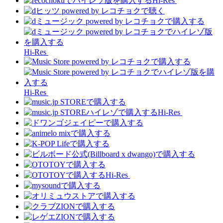
Hi-Res
Hi-Res
Hi-Res
Hi-Res
Hi-Res