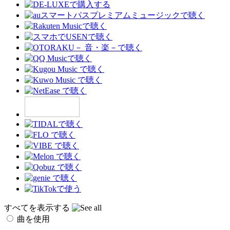
すべてを表示する
曲を使用