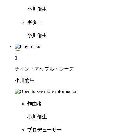
小川倫生
ギター
小川倫生
3
ナイン・アップル・シーズ
小川倫生
作曲者
小川倫生
プロデューサー