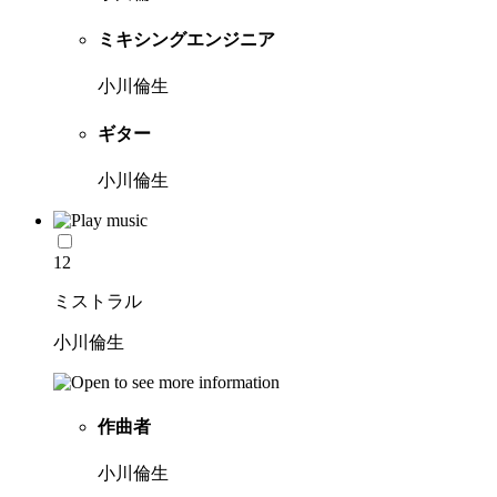
ミキシングエンジニア
小川倫生
ギター
小川倫生
12
ミストラル
小川倫生
作曲者
小川倫生