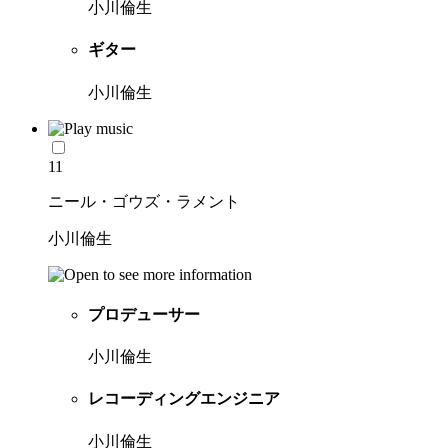
小川倫生
ギター
小川倫生
11
ニール・ゴウズ・ラメント
小川倫生
プロデューサー
小川倫生
レコーディングエンジニア
小川倫生