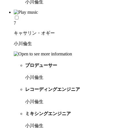
小川倫生
7
キャサリン・オギー
小川倫生
プロデューサー
小川倫生
レコーディングエンジニア
小川倫生
ミキシングエンジニア
小川倫生