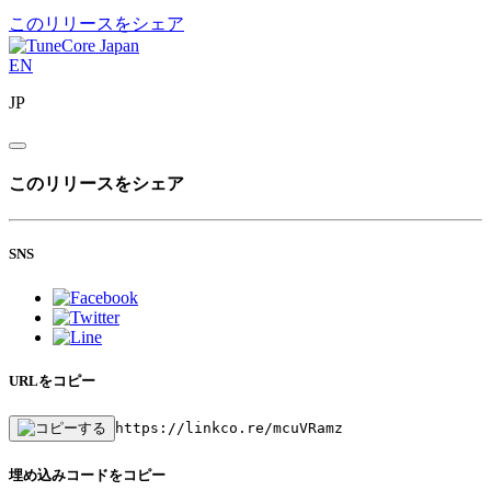
このリリースをシェア
EN
JP
このリリースをシェア
SNS
URLをコピー
https://linkco.re/mcuVRamz
埋め込みコードをコピー