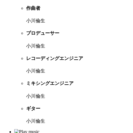
作曲者
小川倫生
プロデューサー
小川倫生
レコーディングエンジニア
小川倫生
ミキシングエンジニア
小川倫生
ギター
小川倫生