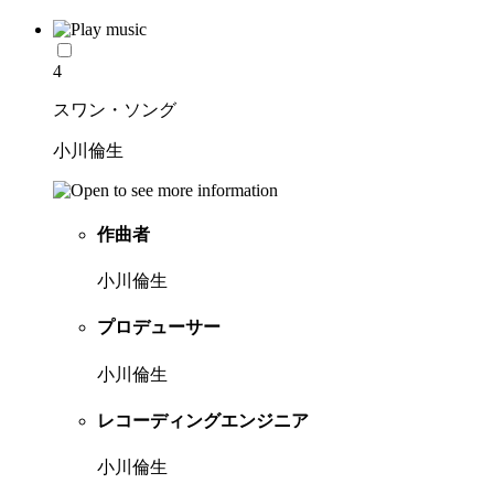
4
スワン・ソング
小川倫生
作曲者
小川倫生
プロデューサー
小川倫生
レコーディングエンジニア
小川倫生