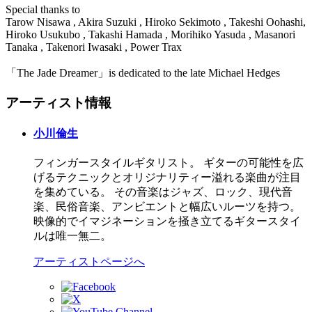
Special thanks to
Tarow Nisawa , Akira Suzuki , Hiroko Sekimoto , Takeshi Oohashi,
Hiroko Usukubo , Takashi Hamada , Morihiko Yasuda , Masanori
Tanaka , Takenori Iwasaki , Power Trax
「The Jade Dreamer」is dedicated to the late Michael Hedges
アーティスト情報
小川倫生
フィンガースタイルギタリスト。 ギターの可能性を広
げるテクニックとオリジナリティー溢れる楽曲が注目
を集めている。 その音楽はジャズ、ロック、現代音
楽、民俗音楽、アンビエントと幅広いルーツを持つ。
映像的でイマジネーションを掻き立てるギタースタイ
ルは唯一無二。
アーティストページへ