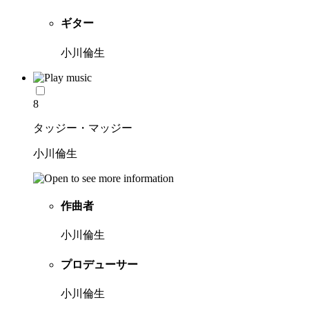
ギター
小川倫生
8
タッジー・マッジー
小川倫生
作曲者
小川倫生
プロデューサー
小川倫生