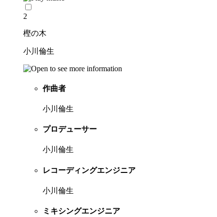
2
樫の木
小川倫生
作曲者
小川倫生
プロデューサー
小川倫生
レコーディングエンジニア
小川倫生
ミキシングエンジニア