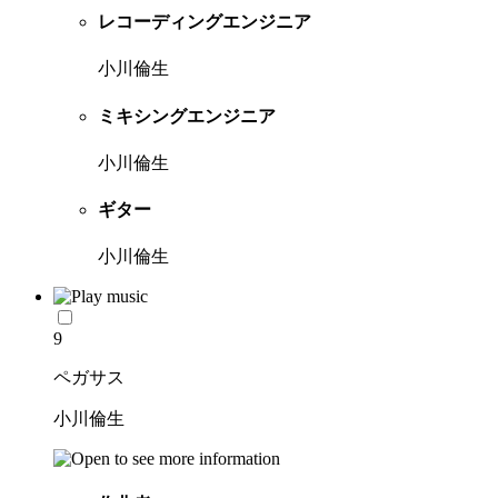
レコーディングエンジニア
小川倫生
ミキシングエンジニア
小川倫生
ギター
小川倫生
9
ペガサス
小川倫生