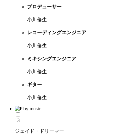
プロデューサー
小川倫生
レコーディングエンジニア
小川倫生
ミキシングエンジニア
小川倫生
ギター
小川倫生
13
ジェイド・ドリーマー