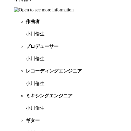
作曲者
小川倫生
プロデューサー
小川倫生
レコーディングエンジニア
小川倫生
ミキシングエンジニア
小川倫生
ギター