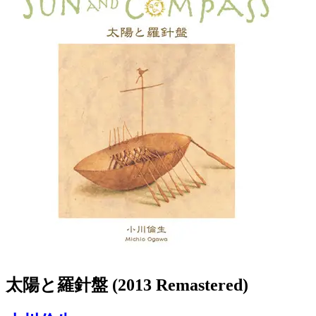
太陽と羅針盤 (2013 Remastered)