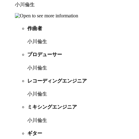
小川倫生
作曲者
小川倫生
プロデューサー
小川倫生
レコーディングエンジニア
小川倫生
ミキシングエンジニア
小川倫生
ギター