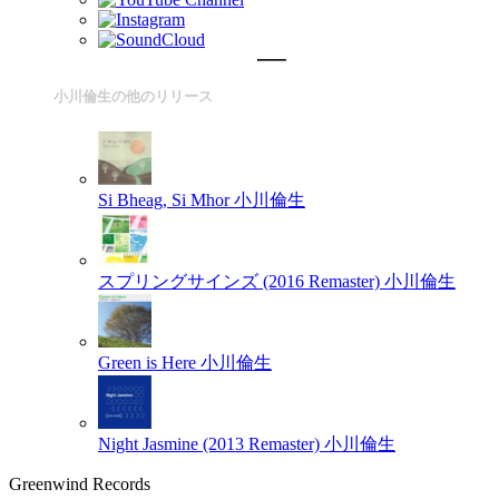
小川倫生の他のリリース
Si Bheag, Si Mhor
小川倫生
スプリングサインズ (2016 Remaster)
小川倫生
Green is Here
小川倫生
Night Jasmine (2013 Remaster)
小川倫生
Greenwind Records