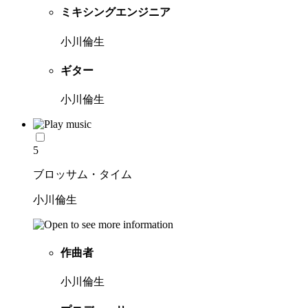
ミキシングエンジニア
小川倫生
ギター
小川倫生
5
ブロッサム・タイム
小川倫生
作曲者
小川倫生