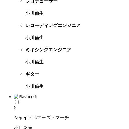
プロデューサー
小川倫生
レコーディングエンジニア
小川倫生
ミキシングエンジニア
小川倫生
ギター
小川倫生
6
シャイ・ベアーズ・マーチ
小川倫生