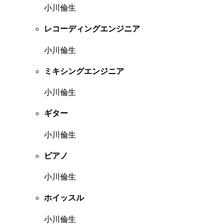
小川倫生
レコーディングエンジニア
小川倫生
ミキシングエンジニア
小川倫生
ギター
小川倫生
ピアノ
小川倫生
ホイッスル
小川倫生