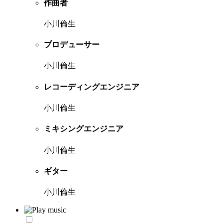
作曲者
小川倫生
プロデューサー
小川倫生
レコーディングエンジニア
小川倫生
ミキシングエンジニア
小川倫生
ギター
小川倫生