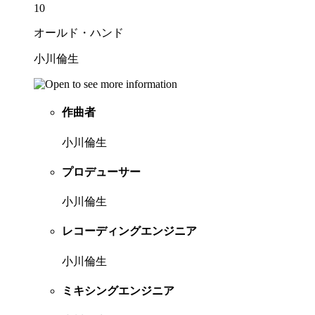
10
オールド・ハンド
小川倫生
作曲者
小川倫生
プロデューサー
小川倫生
レコーディングエンジニア
小川倫生
ミキシングエンジニア