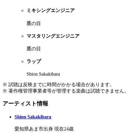
ミキシングエンジニア
鷹の目
マスタリングエンジニア
鷹の目
ラップ
Shion Sakakibara
※ 試聴は反映までに時間がかかる場合があります。
※ 著作権管理事業者等が管理する楽曲は試聴できません。
アーティスト情報
Shion Sakakibara
愛知県あま市出身 現在24歳