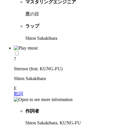
マスタリングエンジニア
鷹の目
ラップ
Shion Sakakibara
7
Stressor (feat. KUNG-FU)
Shion Sakakibara
E
歌詞
作詞者
Shion Sakakibara, KUNG-FU