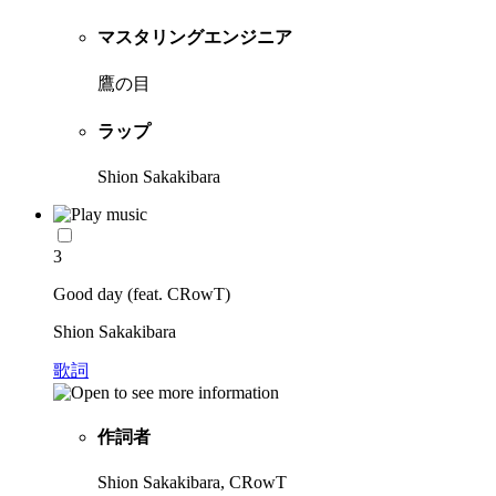
マスタリングエンジニア
鷹の目
ラップ
Shion Sakakibara
3
Good day (feat. CRowT)
Shion Sakakibara
歌詞
作詞者
Shion Sakakibara, CRowT