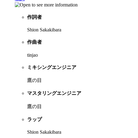
作詞者
Shion Sakakibara
作曲者
tinjao
ミキシングエンジニア
鷹の目
マスタリングエンジニア
鷹の目
ラップ
Shion Sakakibara