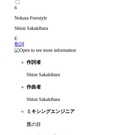
6
Nekura Freestyle
Shion Sakakibara
E
歌詞
作詞者
Shion Sakakibara
作曲者
Shion Sakakibara
ミキシングエンジニア
鷹の目