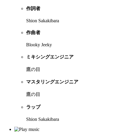
作詞者
Shion Sakakibara
作曲者
Blooky Jeeky
ミキシングエンジニア
鷹の目
マスタリングエンジニア
鷹の目
ラップ
Shion Sakakibara