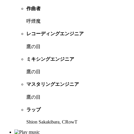
作曲者
呼煙魔
レコーディングエンジニア
鷹の目
ミキシングエンジニア
鷹の目
マスタリングエンジニア
鷹の目
ラップ
Shion Sakakibara, CRowT