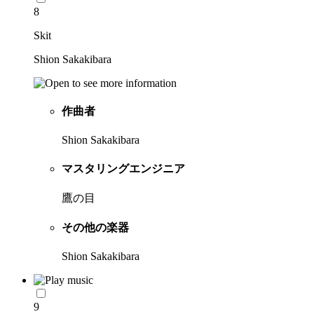
8
Skit
Shion Sakakibara
作曲者
Shion Sakakibara
マスタリングエンジニア
鷹の目
その他の楽器
Shion Sakakibara
9