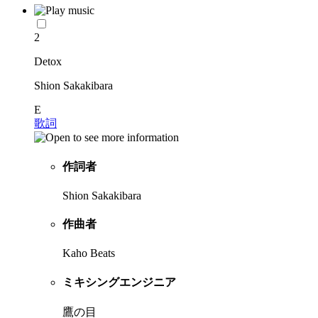
2
Detox
Shion Sakakibara
E
歌詞
作詞者
Shion Sakakibara
作曲者
Kaho Beats
ミキシングエンジニア
鷹の目