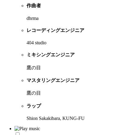
作曲者
dhrma
レコーディングエンジニア
404 studio
ミキシングエンジニア
鷹の目
マスタリングエンジニア
鷹の目
ラップ
Shion Sakakibara, KUNG-FU