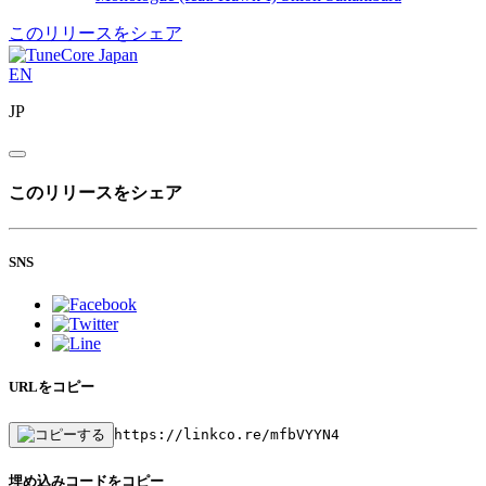
このリリースをシェア
EN
JP
このリリースをシェア
SNS
URLをコピー
https://linkco.re/mfbVYYN4
埋め込みコードをコピー