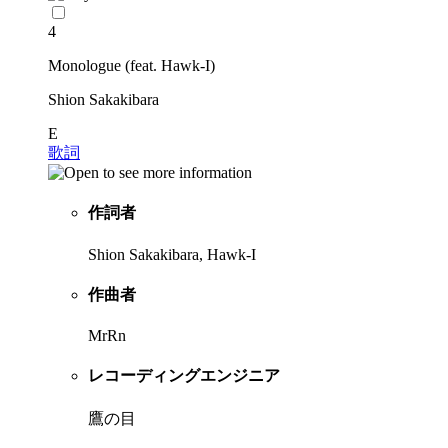
4
Monologue (feat. Hawk-I)
Shion Sakakibara
E
歌詞
作詞者
Shion Sakakibara, Hawk-I
作曲者
MrRn
レコーディングエンジニア
鷹の目