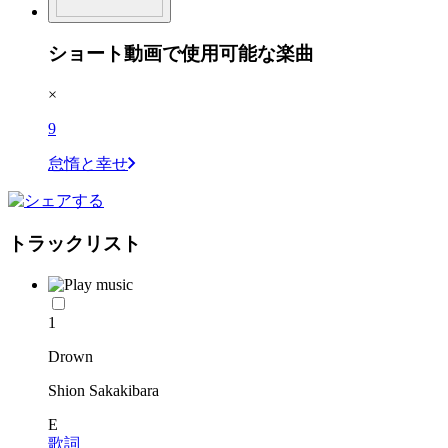
ショート動画で使用可能な楽曲
×
9
怠惰と幸せ
トラックリスト
1
Drown
Shion Sakakibara
E
歌詞