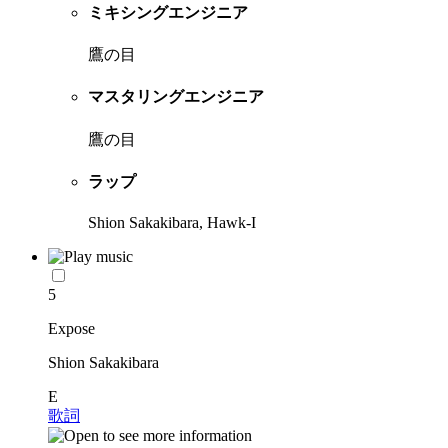
ミキシングエンジニア
鷹の目
マスタリングエンジニア
鷹の目
ラップ
Shion Sakakibara, Hawk-I
5
Expose
Shion Sakakibara
E
歌詞