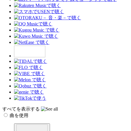
すべてを表示する
曲を使用