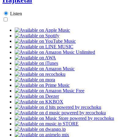
Listen