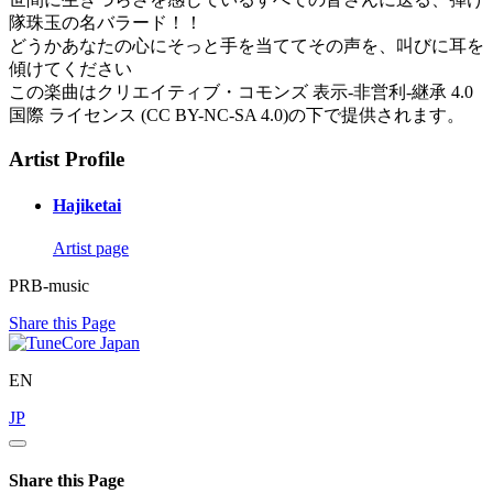
隊珠玉の名バラード！！
どうかあなたの心にそっと手を当ててその声を、叫びに耳を
傾けてください
この楽曲はクリエイティブ・コモンズ 表示-非営利-継承 4.0
国際 ライセンス (CC BY-NC-SA 4.0)の下で提供されます。
Artist Profile
Hajiketai
Artist page
PRB-music
Share this Page
EN
JP
Share this Page