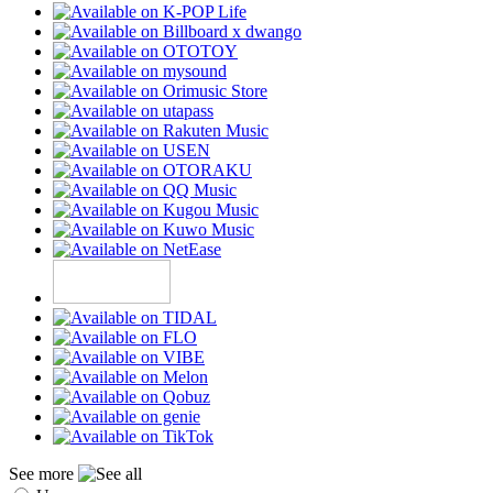
See more