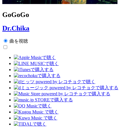
GoGoGo
Dr.Chika
曲を視聴