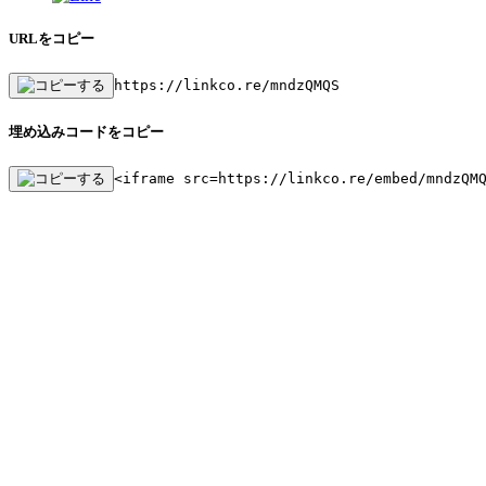
URLをコピー
https://linkco.re/mndzQMQS
埋め込みコードをコピー
<iframe src=https://linkco.re/embed/mndzQM