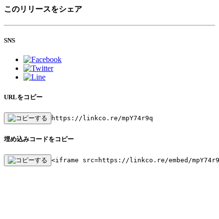
このリリースをシェア
SNS
URLをコピー
https://linkco.re/mpY74r9q
埋め込みコードをコピー
<iframe src=https://linkco.re/embed/mpY74r