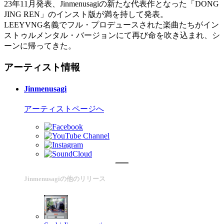
23年11月発表、Jinmenusagiの新たな代表作となった「DONG
JING REN」のインスト版が満を持して発表。
LEEYVNG名義でフル・プロデュースされた楽曲たちがイン
ストゥルメンタル・バージョンにて再び命を吹き込まれ、シ
ーンに帰ってきた。
アーティスト情報
Jinmenusagi
アーティストページへ
Jinmenusagiの他のリリース