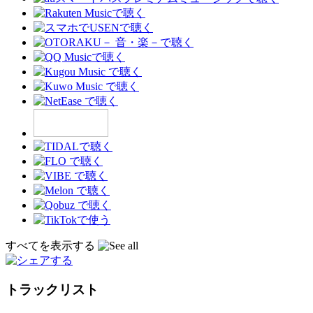
すべてを表示する
トラックリスト