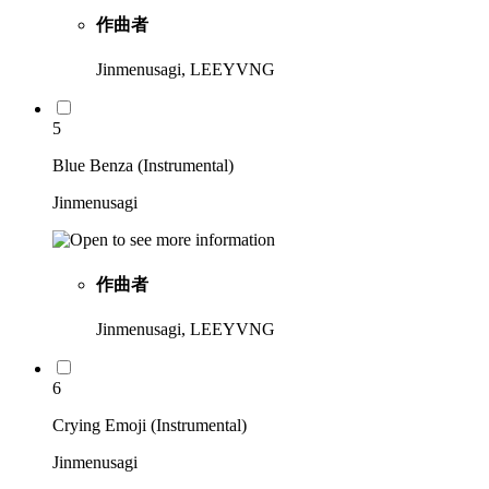
作曲者
Jinmenusagi, LEEYVNG
5
Blue Benza (Instrumental)
Jinmenusagi
作曲者
Jinmenusagi, LEEYVNG
6
Crying Emoji (Instrumental)
Jinmenusagi