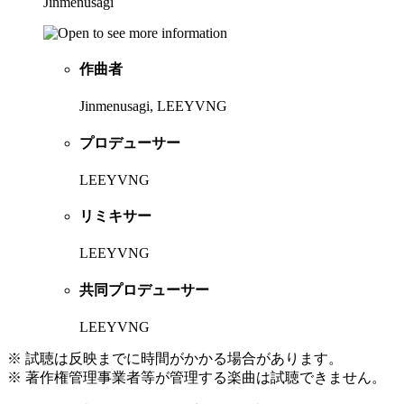
Jinmenusagi
作曲者
Jinmenusagi, LEEYVNG
プロデューサー
LEEYVNG
リミキサー
LEEYVNG
共同プロデューサー
LEEYVNG
※ 試聴は反映までに時間がかかる場合があります。
※ 著作権管理事業者等が管理する楽曲は試聴できません。