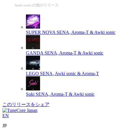
Awki sonicの他のリリース
SUPER NOVA
SENA, Aroma-T & Awki sonic
GANDA
SENA, Aroma-T & Awki sonic
LEGO
SENA, Awki sonic & Aroma-T
Suki
SENA, Aroma-T & Awki sonic
このリリースをシェア
EN
JP