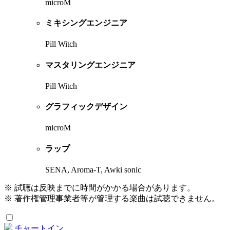
microM
ミキシングエンジニア
Pill Witch
マスタリングエンジニア
Pill Witch
グラフィックデザイン
microM
ラップ
SENA, Aroma-T, Awki sonic
※ 試聴は反映までに時間がかかる場合があります。
※ 著作権管理事業者等が管理する楽曲は試聴できません。
チャートイン