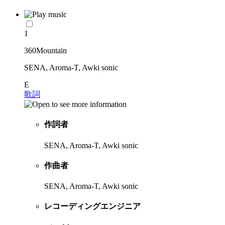
1
360Mountain
SENA, Aroma-T, Awki sonic
E
歌詞
作詞者
SENA, Aroma-T, Awki sonic
作曲者
SENA, Aroma-T, Awki sonic
レコーディングエンジニア