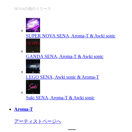
SENAの他のリリース
SUPER NOVA
SENA, Aroma-T & Awki sonic
GANDA
SENA, Aroma-T & Awki sonic
LEGO
SENA, Awki sonic & Aroma-T
Suki
SENA, Aroma-T & Awki sonic
Aroma-T
アーティストページへ