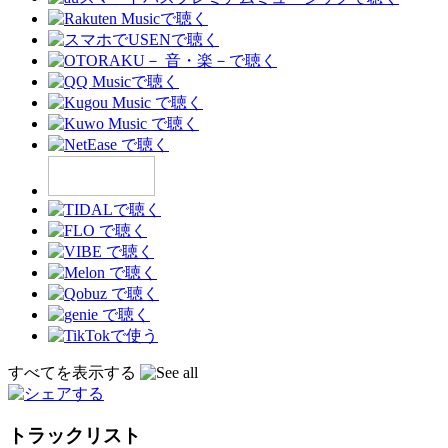
すべてを表示する
トラックリスト