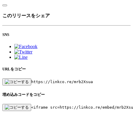
このリリースをシェア
SNS
URLをコピー
https://linkco.re/mrb2Xsua
埋め込みコードをコピー
<iframe src=https://linkco.re/embed/mrb2Xs