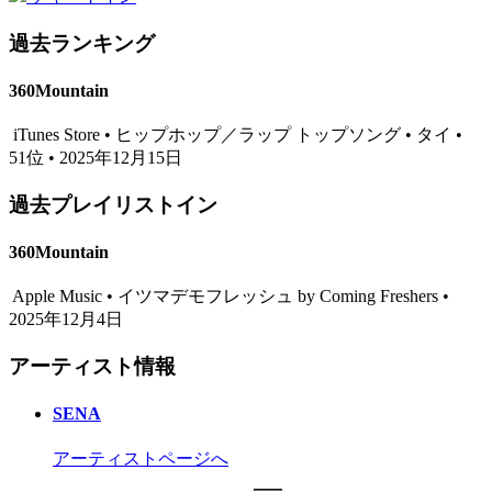
過去ランキング
360Mountain
iTunes Store • ヒップホップ／ラップ トップソング • タイ •
51位 • 2025年12月15日
過去プレイリストイン
360Mountain
Apple Music • イツマデモフレッシュ by Coming Freshers •
2025年12月4日
アーティスト情報
SENA
アーティストページへ